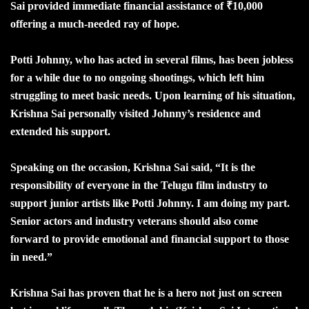
Sai provided immediate financial assistance of ₹10,000
offering a much-needed ray of hope.
Potti Johnny, who has acted in several films, has been jobless
for a while due to no ongoing shootings, which left him
struggling to meet basic needs. Upon learning of his situation,
Krishna Sai personally visited Johnny’s residence and
extended his support.
Speaking on the occasion, Krishna Sai said, “It is the
responsibility of everyone in the Telugu film industry to
support junior artists like Potti Johnny. I am doing my part.
Senior actors and industry veterans should also come
forward to provide emotional and financial support to those
in need.”
Krishna Sai has proven that he is a hero not just on screen