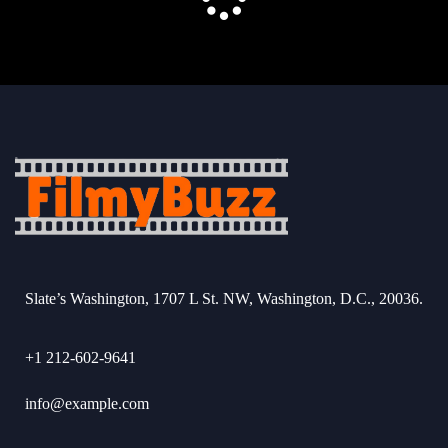
Slate’s Washington, 1707 L St. NW, Washington, D.C., 20036.
+1 212-602-9641
info@example.com