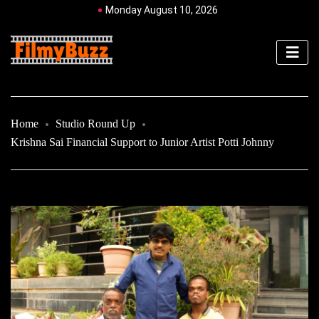
Monday August 10, 2026
Home
Studio Round Up
Krishna Sai Financial Support to Junior Artist Potti Johnny