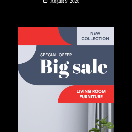
August 9, 2026