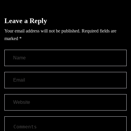
Leave a Reply
Your email address will not be published.
Required fields are
marked
*