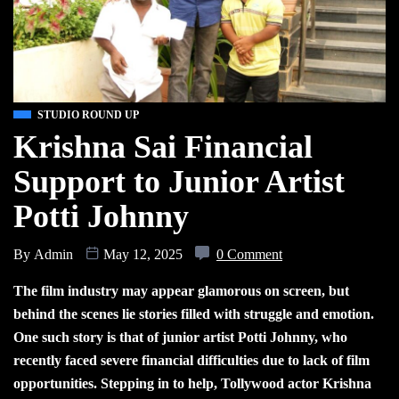
STUDIO ROUND UP
Krishna Sai Financial
Support to Junior Artist
Potti Johnny
By
Admin
May 12, 2025
0 Comment
The film industry may appear glamorous on screen, but
behind the scenes lie stories filled with struggle and emotion.
One such story is that of junior artist Potti Johnny, who
recently faced severe financial difficulties due to lack of film
opportunities. Stepping in to help, Tollywood actor Krishna