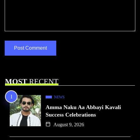
MOST
RECENT
NEWS
Amma Naku Aa Abbayi Kavali
Success Celebrations
August 9, 2026