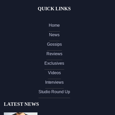
QUICK LINKS
Home
News
Gossips
Reviews
Exclusives
Videos
Interviews
Studio Round Up
LATEST NEWS