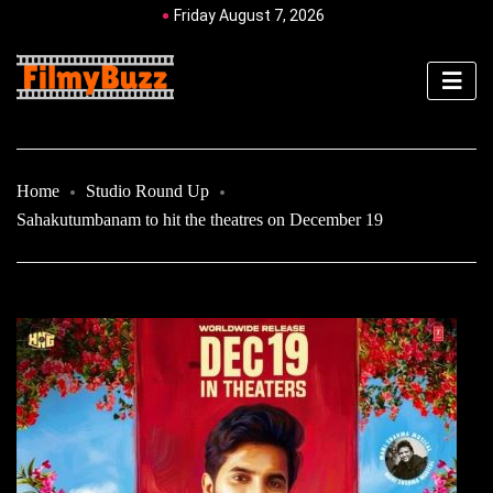
Friday August 7, 2026
Home
Studio Round Up
Sahakutumbanam to hit the theatres on December 19