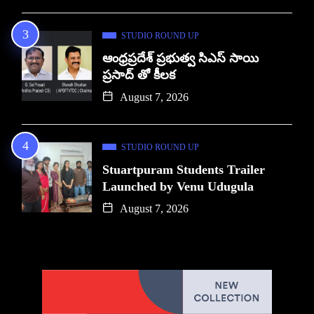
STUDIO ROUND UP
ఆంధ్రప్రదేశ్ ప్రభుత్వ సిఎస్ సాయి
ప్రసాద్ తో కీలక
August 7, 2026
STUDIO ROUND UP
Stuartpuram Students Trailer
Launched by Venu Udugula
August 7, 2026