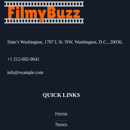
Slate’s Washington, 1707 L St. NW, Washington, D.C., 20036.
+1 212-602-9641
info@example.com
QUICK LINKS
Home
News