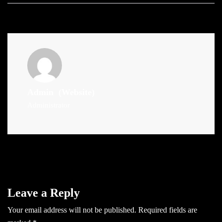
Admin
(Website)
Administrator
Leave a Reply
Your email address will not be published.
Required fields are