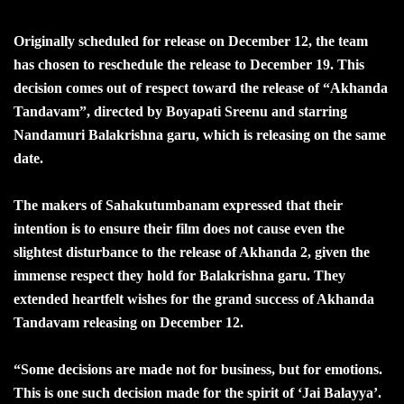
Originally scheduled for release on December 12, the team
has chosen to reschedule the release to December 19. This
decision comes out of respect toward the release of “Akhanda
Tandavam”, directed by Boyapati Sreenu and starring
Nandamuri Balakrishna garu, which is releasing on the same
date.
The makers of Sahakutumbanam expressed that their
intention is to ensure their film does not cause even the
slightest disturbance to the release of Akhanda 2, given the
immense respect they hold for Balakrishna garu. They
extended heartfelt wishes for the grand success of Akhanda
Tandavam releasing on December 12.
“Some decisions are made not for business, but for emotions.
This is one such decision made for the spirit of ‘Jai Balayya’.