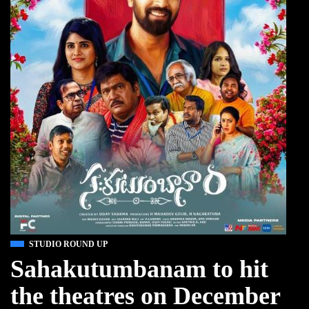
STUDIO ROUND UP
Sahakutumbanam to hit
the theatres on December