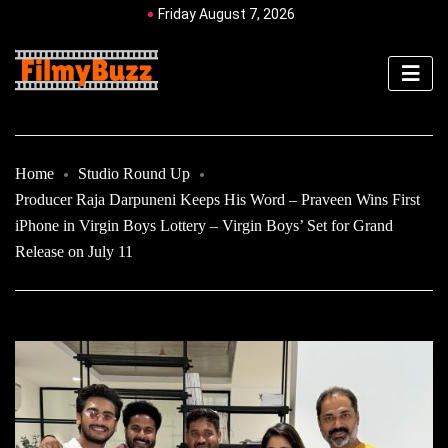
Friday August 7, 2026
Home
Studio Round Up
Producer Raja Darpuneni Keeps His Word – Praveen Wins First
iPhone in Virgin Boys Lottery – Virgin Boys’ Set for Grand
Release on July 11