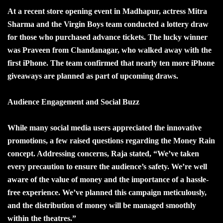
At a recent store opening event in Madhapur, actress Mitra
Sharma and the Virgin Boys team conducted a lottery draw
for those who purchased advance tickets. The lucky winner
was Praveen from Chandanagar, who walked away with the
first iPhone. The team confirmed that nearly ten more iPhone
giveaways are planned as part of upcoming draws.
Audience Engagement and Social Buzz
While many social media users appreciated the innovative
promotions, a few raised questions regarding the Money Rain
concept. Addressing concerns, Raja stated, “We’ve taken
every precaution to ensure the audience’s safety. We’re well
aware of the value of money and the importance of a hassle-
free experience. We’ve planned this campaign meticulously,
and the distribution of money will be managed smoothly
within the theatres.”