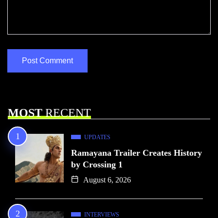
MOST
RECENT
UPDATES
Ramayana Trailer Creates History
by Crossing 1
August 6, 2026
INTERVIEWS