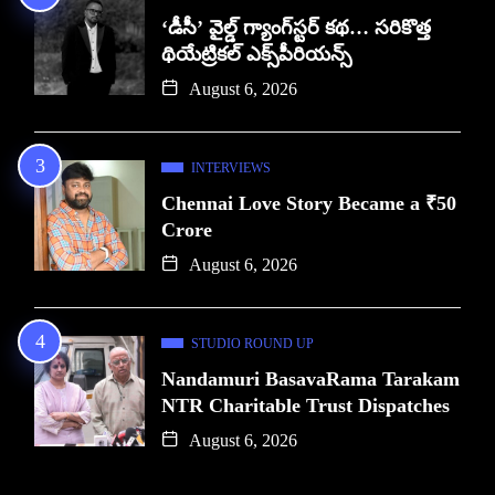
‘డీసీ’ వైల్డ్ గ్యాంగ్‌స్టర్ కథ… సరికొత్త
థియేట్రికల్ ఎక్స్‌పీరియన్స్
August 6, 2026
INTERVIEWS
Chennai Love Story Became a ₹50
Crore
August 6, 2026
STUDIO ROUND UP
Nandamuri BasavaRama Tarakam
NTR Charitable Trust Dispatches
August 6, 2026