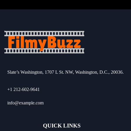
Slate’s Washington, 1707 L St. NW, Washington, D.C., 20036.
+1 212-602-9641
info@example.com
QUICK LINKS