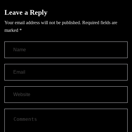
Leave a Reply
Your email address will not be published.
Required fields are
marked
*