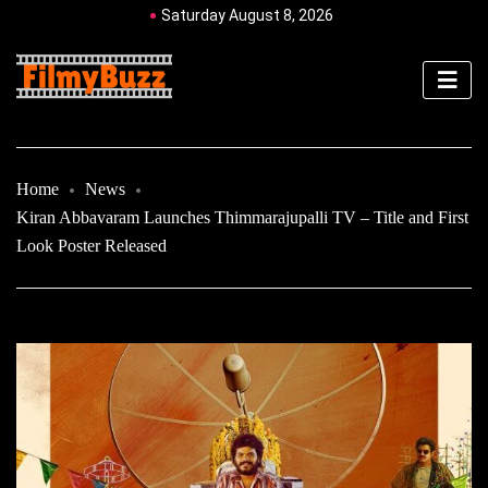
Saturday August 8, 2026
Home
News
Kiran Abbavaram Launches Thimmarajupalli TV – Title and First
Look Poster Released