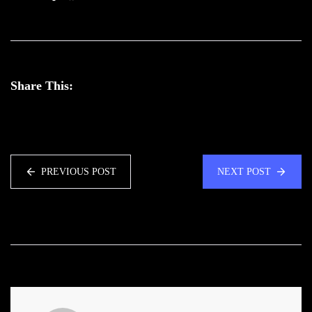
Share This:
PREVIOUS POST
NEXT POST