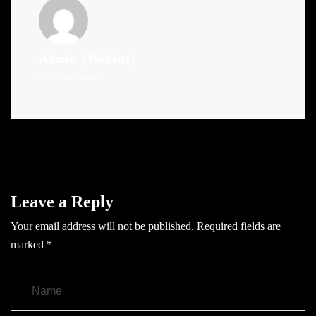
Admin
(Website)
Administrator
Leave a Reply
Your email address will not be published.
Required fields are
marked
*