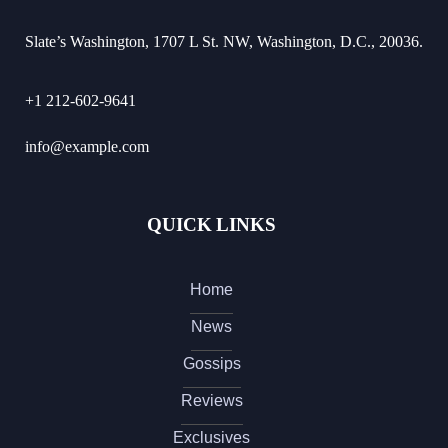
Slate’s Washington, 1707 L St. NW, Washington, D.C., 20036.
+1 212-602-9641
info@example.com
QUICK LINKS
Home
News
Gossips
Reviews
Exclusives