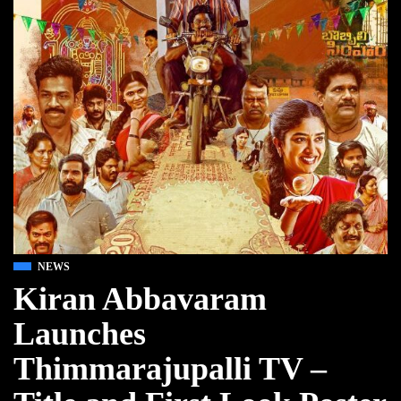
NEWS
Kiran Abbavaram
Launches
Thimmarajupalli TV –