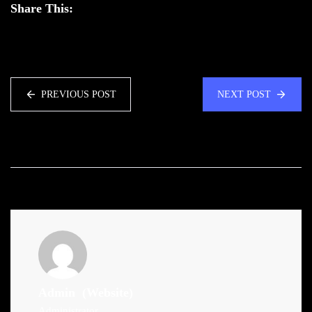
Share This:
PREVIOUS POST
NEXT POST
Admin
(Website)
Administrator