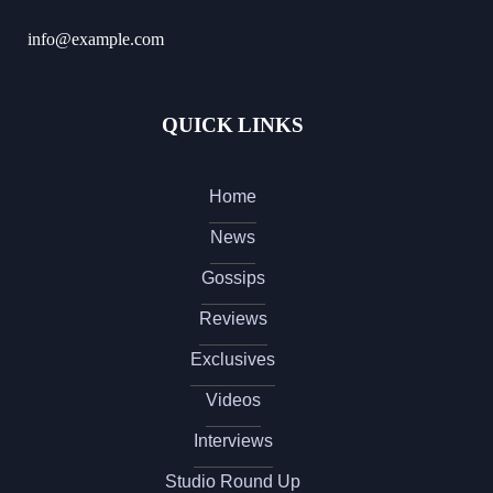
info@example.com
QUICK LINKS
Home
News
Gossips
Reviews
Exclusives
Videos
Interviews
Studio Round Up