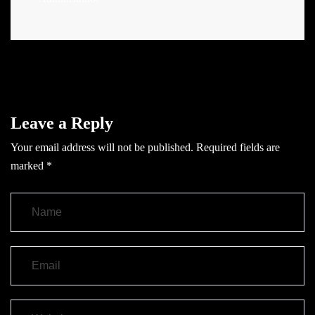
Leave a Reply
Your email address will not be published.
Required fields are
marked
*