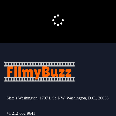
Slate’s Washington, 1707 L St. NW, Washington, D.C., 20036.
+1 212-602-9641