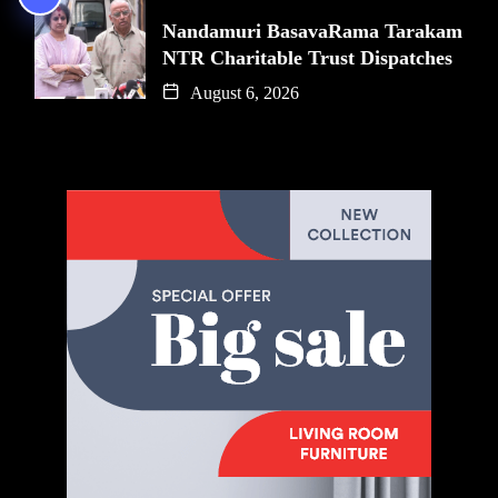
Nandamuri BasavaRama Tarakam
NTR Charitable Trust Dispatches
August 6, 2026