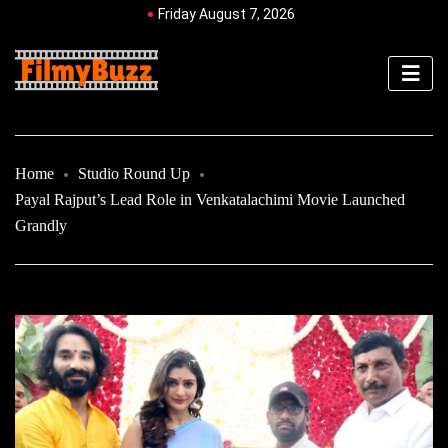
Friday August 7, 2026
Home
Studio Round Up
Payal Rajput’s Lead Role in Venkatalachimi Movie Launched
Grandly