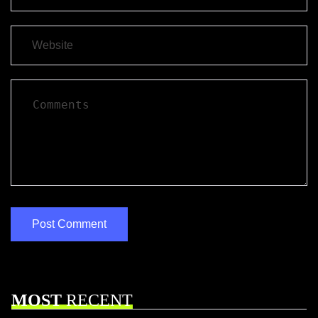
MOST
RECENT