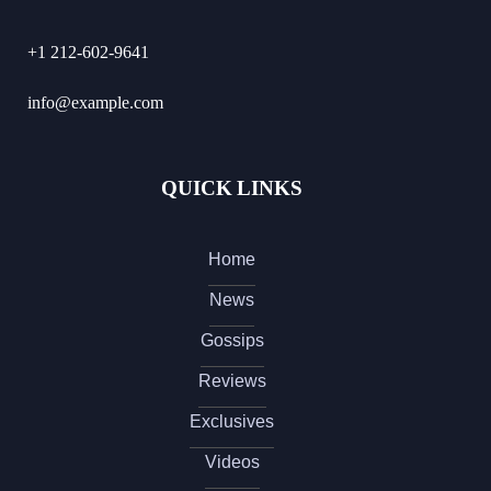
+1 212-602-9641
info@example.com
QUICK LINKS
Home
News
Gossips
Reviews
Exclusives
Videos