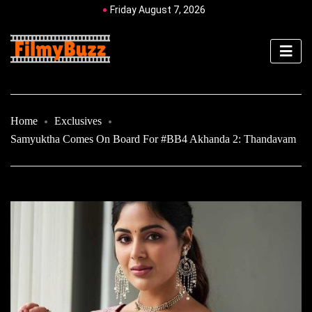
Friday August 7, 2026
Home
Exclusives
Samyuktha Comes On Board For #BB4 Akhanda 2: Thandavam