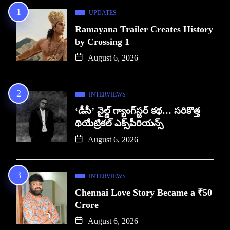
UPDATES
Ramayana Trailer Creates History
by Crossing 1
August 6, 2026
INTERVIEWS
‘డీసీ’ వైల్డ్ గ్యాంగ్‌స్టర్ కథ… సరికొత్త
థియేట్రికల్ ఎక్స్‌పీరియన్స్
August 6, 2026
INTERVIEWS
Chennai Love Story Became a ₹50
Crore
August 6, 2026