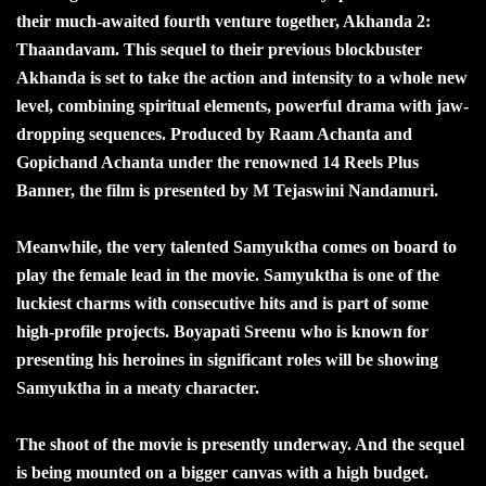
their much-awaited fourth venture together, Akhanda 2:
Thaandavam. This sequel to their previous blockbuster
Akhanda is set to take the action and intensity to a whole new
level, combining spiritual elements, powerful drama with jaw-
dropping sequences. Produced by Raam Achanta and
Gopichand Achanta under the renowned 14 Reels Plus
Banner, the film is presented by M Tejaswini Nandamuri.
Meanwhile, the very talented Samyuktha comes on board to
play the female lead in the movie. Samyuktha is one of the
luckiest charms with consecutive hits and is part of some
high-profile projects. Boyapati Sreenu who is known for
presenting his heroines in significant roles will be showing
Samyuktha in a meaty character.
The shoot of the movie is presently underway. And the sequel
is being mounted on a bigger canvas with a high budget.