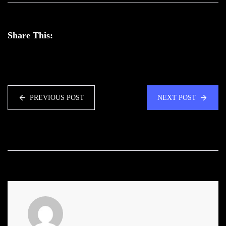
Share This:
PREVIOUS POST
NEXT POST