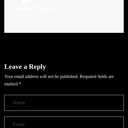
Admin
(Website)
Administrator
Leave a Reply
Your email address will not be published.
Required fields are
marked
*