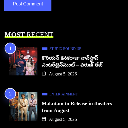
MOST
RECENT
STUDIO ROUND UP
కొరియన్ కనకరాజు నాన్‌స్టాప్
ఎంటర్‌టైన్‌మెంట్ – వరుణ్ తేజ్
August 5, 2026
ENTERTAINMENT
Makutam to Release in theaters
from August
August 5, 2026