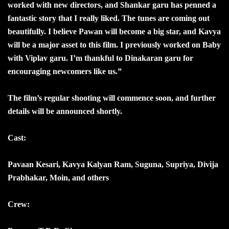
worked with new directors, and Shankar garu has penned a
fantastic story that I really liked. The tunes are coming out
beautifully. I believe Pawan will become a big star, and Kavya
will be a major asset to this film. I previously worked on Baby
with Viplav garu. I’m thankful to Dinakaran garu for
encouraging newcomers like us.”
The film’s regular shooting will commence soon, and further
details will be announced shortly.
Cast:
Pavaan Kesari, Kavya Kalyan Ram, Suguna, Supriya, Divija
Prabhakar, Moin, and others
Crew: