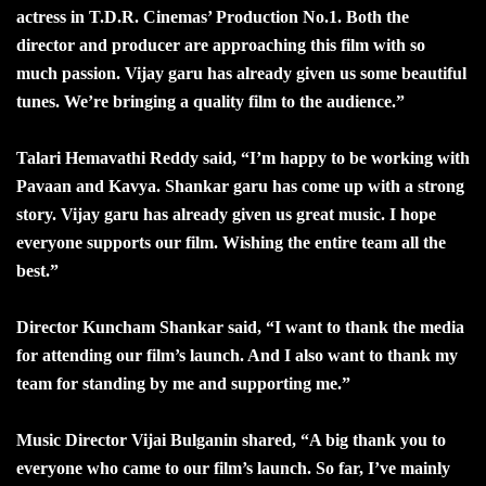
actress in T.D.R. Cinemas’ Production No.1. Both the
director and producer are approaching this film with so
much passion. Vijay garu has already given us some beautiful
tunes. We’re bringing a quality film to the audience.”
Talari Hemavathi Reddy said, “I’m happy to be working with
Pavaan and Kavya. Shankar garu has come up with a strong
story. Vijay garu has already given us great music. I hope
everyone supports our film. Wishing the entire team all the
best.”
Director Kuncham Shankar said, “I want to thank the media
for attending our film’s launch. And I also want to thank my
team for standing by me and supporting me.”
Music Director Vijai Bulganin shared, “A big thank you to
everyone who came to our film’s launch. So far, I’ve mainly