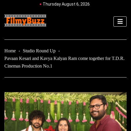
Thursday August 6, 2026
Home
Studio Round Up
Pavaan Kesari and Kavya Kalyan Ram come together for T.D.R.
Cinemas Production No.1