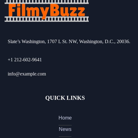
Slate’s Washington, 1707 L St. NW, Washington, D.C., 20036.
+1 212-602-9641
info@example.com
QUICK LINKS
Home
News