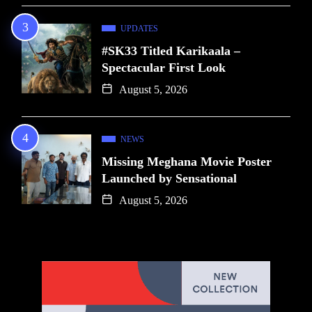
UPDATES
#SK33 Titled Karikaala –
Spectacular First Look
August 5, 2026
NEWS
Missing Meghana Movie Poster
Launched by Sensational
August 5, 2026