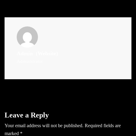
Admin
(Website)
Administrator
Leave a Reply
Your email address will not be published.
Required fields are
marked
*