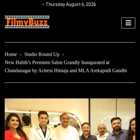
Thursday August 6, 2026
Home
Studio Round Up
New Habib’s Premium Salon Grandly Inaugurated at
Chandanagar by Actress Himaja and MLA Arekapudi Gandhi