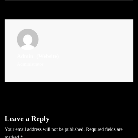
Admin
(Website)
Administrator
Leave a Reply
Your email address will not be published.
Required fields are
marked
*