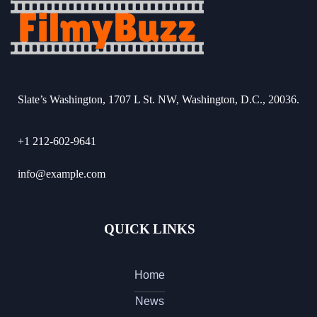
Slate’s Washington, 1707 L St. NW, Washington, D.C., 20036.
+1 212-602-9641
info@example.com
QUICK LINKS
Home
News