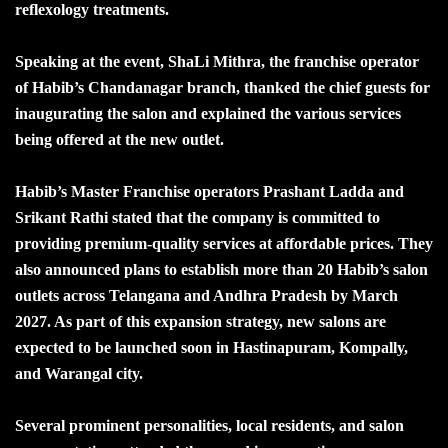
reflexology treatments.
Speaking at the event, ShaLi Mithra, the franchise operator
of Habib’s Chandanagar branch, thanked the chief guests for
inaugurating the salon and explained the various services
being offered at the new outlet.
Habib’s Master Franchise operators Prashant Ladda and
Srikant Rathi stated that the company is committed to
providing premium-quality services at affordable prices. They
also announced plans to establish more than 20 Habib’s salon
outlets across Telangana and Andhra Pradesh by March
2027. As part of this expansion strategy, new salons are
expected to be launched soon in Hastinapuram, Kompally,
and Warangal city.
Several prominent personalities, local residents, and salon