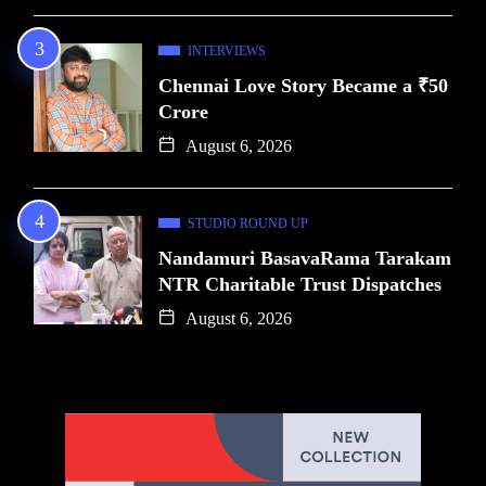
INTERVIEWS
Chennai Love Story Became a ₹50
Crore
August 6, 2026
STUDIO ROUND UP
Nandamuri BasavaRama Tarakam
NTR Charitable Trust Dispatches
August 6, 2026