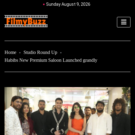
Sunday August 9, 2026
Home
Studio Round Up
Habibs New Premium Saloon Launched grandly