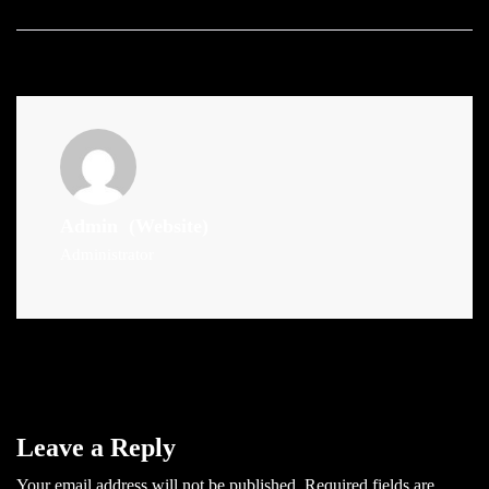
Admin
(Website)
Administrator
Leave a Reply
Your email address will not be published.
Required fields are