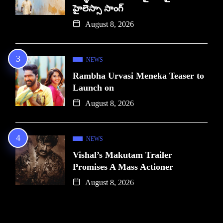
హైలెస్సా సాంగ్
August 8, 2026
NEWS
Rambha Urvasi Meneka Teaser to
Launch on
August 8, 2026
NEWS
Vishal’s Makutam Trailer
Promises A Mass Actioner
August 8, 2026