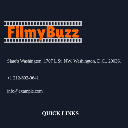
Slate’s Washington, 1707 L St. NW, Washington, D.C., 20036.
+1 212-602-9641
info@example.com
QUICK LINKS