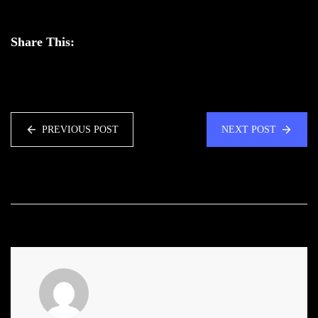
Share This:
PREVIOUS POST
NEXT POST