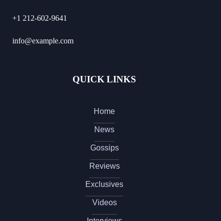
+1 212-602-9641
info@example.com
QUICK LINKS
Home
News
Gossips
Reviews
Exclusives
Videos
Interviews