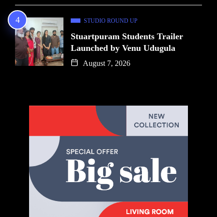
STUDIO ROUND UP
Stuartpuram Students Trailer
Launched by Venu Udugula
August 7, 2026