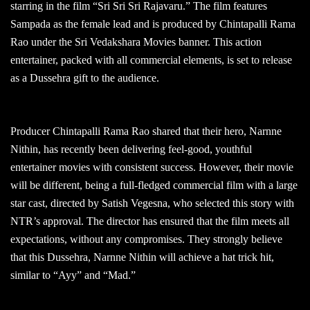
starring in the film “Sri Sri Sri Rajavaru.” The film features
Sampada as the female lead and is produced by Chintapalli Rama
Rao under the Sri Vedakshara Movies banner. This action
entertainer, packed with all commercial elements, is set to release
as a Dussehra gift to the audience.
Producer Chintapalli Rama Rao shared that their hero, Narnne
Nithin, has recently been delivering feel-good, youthful
entertainer movies with consistent success. However, their movie
will be different, being a full-fledged commercial film with a large
star cast, directed by Satish Vegesna, who selected this story with
NTR’s approval. The director has ensured that the film meets all
expectations, without any compromises. They strongly believe
that this Dussehra, Narnne Nithin will achieve a hat trick hit,
similar to “Ayy” and “Mad.”