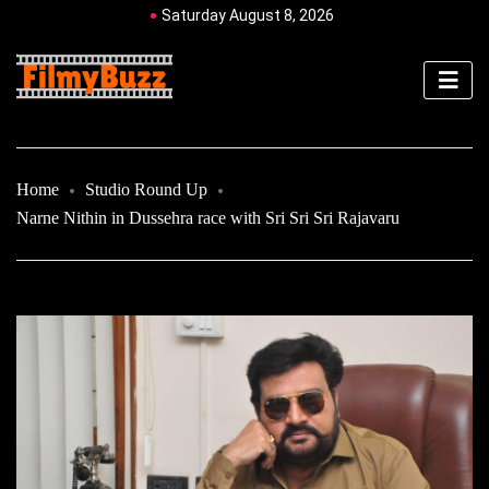
Saturday August 8, 2026
Home
Studio Round Up
Narne Nithin in Dussehra race with Sri Sri Sri Rajavaru