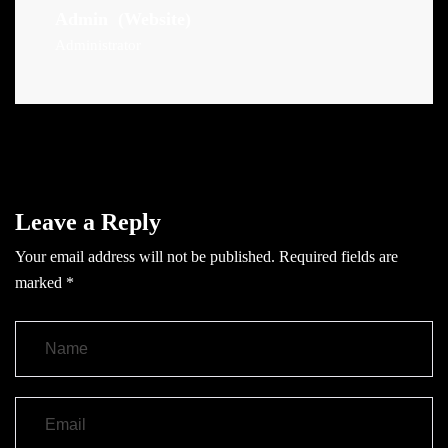
Admin
(Website)
Administrator
Leave a Reply
Your email address will not be published.
Required fields are
marked
*