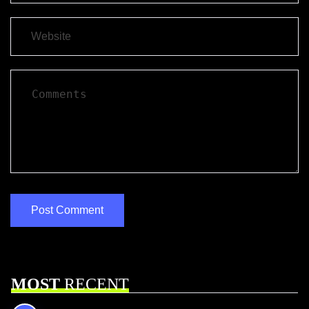
MOST
RECENT