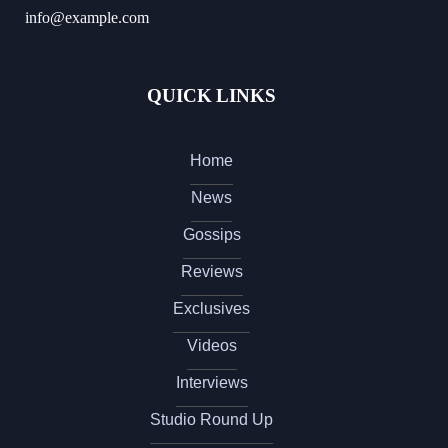
info@example.com
QUICK LINKS
Home
News
Gossips
Reviews
Exclusives
Videos
Interviews
Studio Round Up