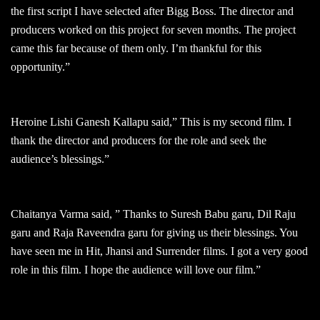
the first script I have selected after Bigg Boss. The director and
producers worked on this project for seven months. The project
came this far because of them only. I’m thankful for this
opportunity.”
Heroine Lishi Ganesh Kallapu said,” This is my second film. I
thank the director and producers for the role and seek the
audience’s blessings.”
Chaitanya Varma said, ” Thanks to Suresh Babu garu, Dil Raju
garu and Raja Raveendra garu for giving us their blessings. You
have seen me in Hit, Jhansi and Surrender films. I got a very good
role in this film. I hope the audience will love our film.”