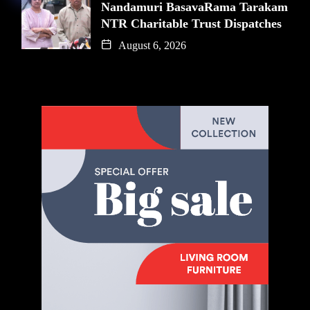
Nandamuri BasavaRama Tarakam
NTR Charitable Trust Dispatches
August 6, 2026