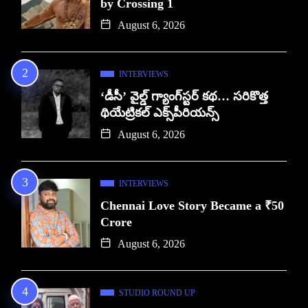
by Crossing 1
August 6, 2026
INTERVIEWS
‘డీసీ’ వైల్డ్ గ్యాంగ్‌స్టర్ కథ… సరికొత్త
థియేట్రికల్ ఎక్స్‌పీరియన్స్
August 6, 2026
INTERVIEWS
Chennai Love Story Became a ₹50
Crore
August 6, 2026
STUDIO ROUND UP