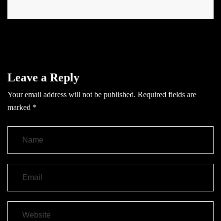
Leave a Reply
Your email address will not be published.
Required fields are
marked
*