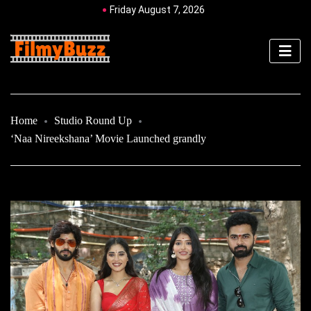
Friday August 7, 2026
Home
Studio Round Up
‘Naa Nireekshana’ Movie Launched grandly