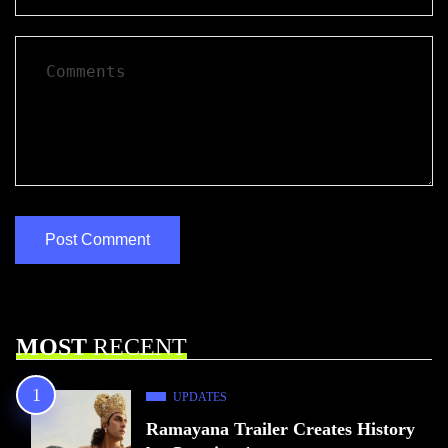
MOST
RECENT
UPDATES
Ramayana Trailer Creates History