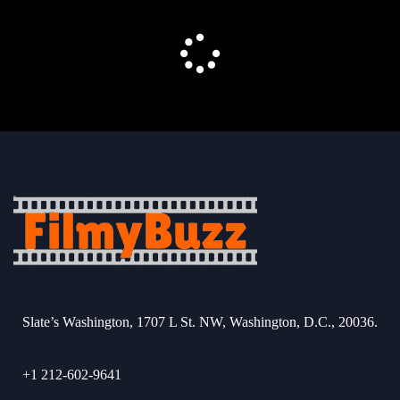
Slate’s Washington, 1707 L St. NW, Washington, D.C., 20036.
+1 212-602-9641