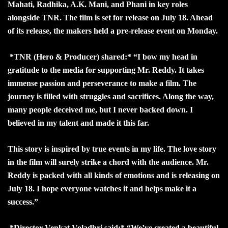
Mahati, Radhika, A.K. Mani, and Phani in key roles
alongside TNR. The film is set for release on July 18. Ahead
of its release, the makers held a pre-release event on Monday.
*TNR (Hero & Producer) shared:* “I bow my head in
gratitude to the media for supporting Mr. Reddy. It takes
immense passion and perseverance to make a film. The
journey is filled with struggles and sacrifices. Along the way,
many people deceived me, but I never backed down. I
believed in my talent and made it this far.
This story is inspired by true events in my life. The love story
in the film will surely strike a chord with the audience. Mr.
Reddy is packed with all kinds of emotions and is releasing on
July 18. I hope everyone watches it and helps make it a
success.”
*Director Venkat Voladhri said:* “We’ve created a beautiful