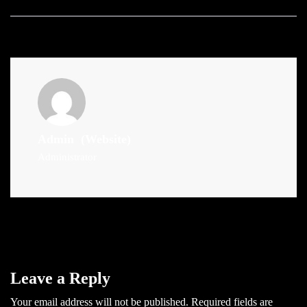
Admin
(Website)
Administrator
Leave a Reply
Your email address will not be published.
Required fields are