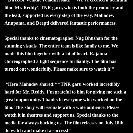
film ‘Mr. Reddy’. TNR garu, who is both the producer and
the lead, supported us every step of the way. Mahadev,
Anupama, and Deepti delivered fantastic performances.
Special thanks to cinematographer Nag Bhushan for the
stunning visuals. The entire team is like family to me. We
made this film together with a lot of heart. Rajanna
choreographed a fight sequence brilliantly. The film has
turned out wonderfully. Please make sure to watch it!”
*Hero Mahadev shared:* “TNR garu worked incredibly
hard for Mr. Reddy. I’m grateful to him for giving me such a
great opportunity. Thanks to everyone who worked on the
film. This story will resonate with a wide audience. Please
watch it in theatres and support us. Special thanks to the
media for always backing us. The film releases on July 18th,
do watch and make it a success!”