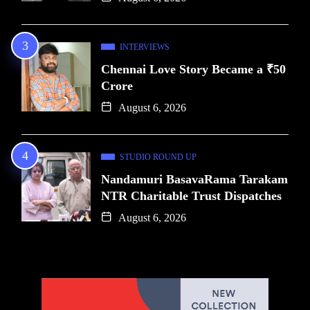
INTERVIEWS
Chennai Love Story Became a ₹50
Crore
August 6, 2026
STUDIO ROUND UP
Nandamuri BasavaRama Tarakam
NTR Charitable Trust Dispatches
August 6, 2026