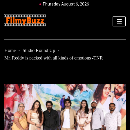
Thursday August 6, 2026
Home
Studio Round Up
Mr. Reddy is packed with all kinds of emotions -TNR