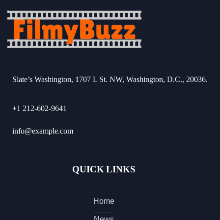
Slate’s Washington, 1707 L St. NW, Washington, D.C., 20036.
+1 212-602-9641
info@example.com
QUICK LINKS
Home
News