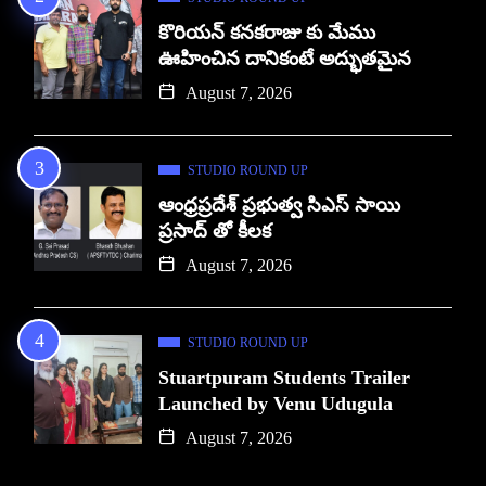
కొరియన్ కనకరాజు కు మేము
ఊహించిన దానికంటే అద్భుతమైన
August 7, 2026
STUDIO ROUND UP
ఆంధ్రప్రదేశ్ ప్రభుత్వ సిఎస్ సాయి
ప్రసాద్ తో కీలక
August 7, 2026
STUDIO ROUND UP
Stuartpuram Students Trailer
Launched by Venu Udugula
August 7, 2026