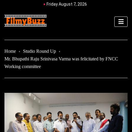
Friday August 7, 2026
Home
Studio Round Up
Mr. Bhupathi Raju Srinivasa Varma was felicitated by FNCC
Working committee