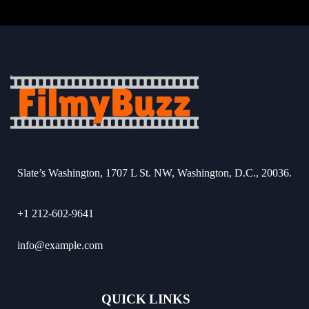
Slate’s Washington, 1707 L St. NW, Washington, D.C., 20036.
+1 212-602-9641
info@example.com
QUICK LINKS