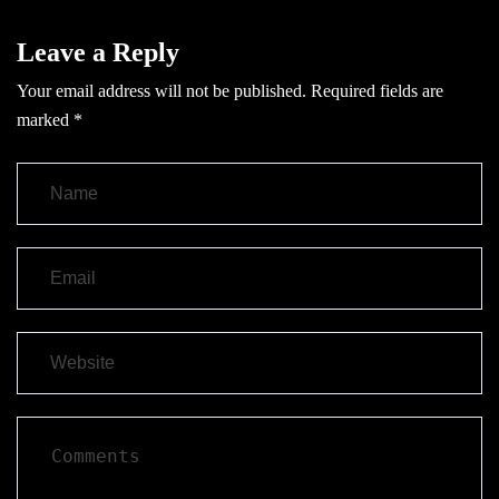
Leave a Reply
Your email address will not be published.
Required fields are
marked
*