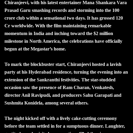
Chiranjeevi, with his latest entertainer Mana Shankara Vara
Prasad Garu smashing records and storming into the 100
crore club within a sensational two days. It has grossed 120
Cr worldwide. With the film maintaining remarkable
momentum in India and inching toward the $2 million
milestone in North America, the celebrations have officially
begun at the Megastar’s home.
To mark the blockbuster start, Chiranjeevi hosted a lavish
party at his Hyderabad residence, turning the evening into an
extension of the Sankranthi festivities. The star-studded
occasion saw the presence of Ram Charan, Venkatesh,
director Anil Ravipudi, and producers Sahu Garapati and
Sushmita Konidela, among several others.
The night kicked off with a lively cake-cutting ceremony
before the team settled in for a sumptuous dinner. Laughter,