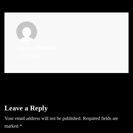
Admin
(Website)
Administrator
Leave a Reply
Your email address will not be published.
Required fields are
marked
*