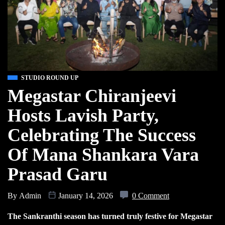
STUDIO ROUND UP
Megastar Chiranjeevi
Hosts Lavish Party,
Celebrating The Success
Of Mana Shankara Vara
Prasad Garu
By
Admin
January 14, 2026
0 Comment
The Sankranthi season has turned truly festive for Megastar