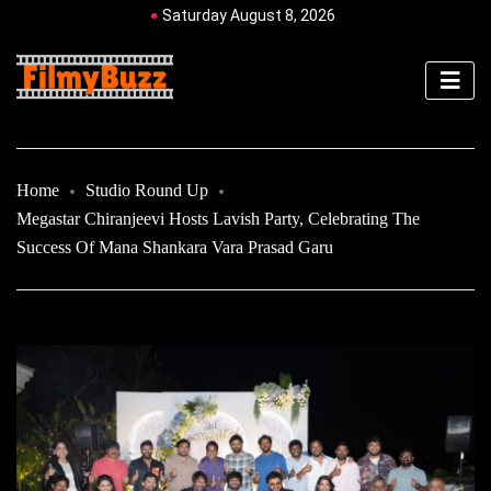
Saturday August 8, 2026
Home
Studio Round Up
Megastar Chiranjeevi Hosts Lavish Party, Celebrating The
Success Of Mana Shankara Vara Prasad Garu