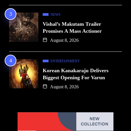
NEWS
Vishal’s Makutam Trailer
Promises A Mass Actioner
August 8, 2026
ENTERTAINMENT
Korean Kanakaraju Delivers
Biggest Opening For Varun
August 8, 2026