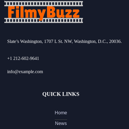
Slate’s Washington, 1707 L St. NW, Washington, D.C., 20036.
+1 212-602-9641
info@example.com
QUICK LINKS
Home
News