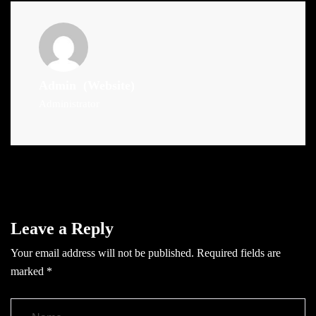
Admin
(Website)
Administrator
Leave a Reply
Your email address will not be published.
Required fields are
marked
*