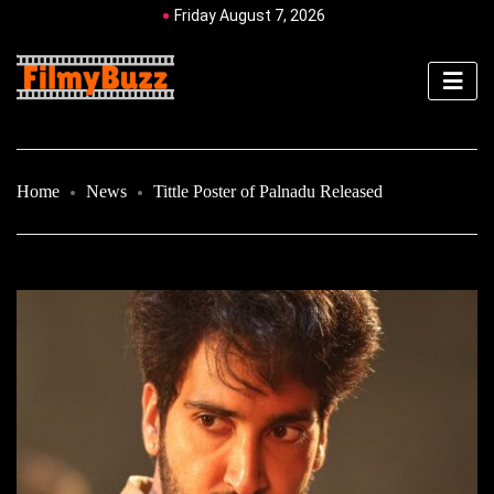
Friday August 7, 2026
Home
News
Tittle Poster of Palnadu Released