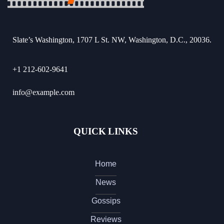
Slate’s Washington, 1707 L St. NW, Washington, D.C., 20036.
+1 212-602-9641
info@example.com
QUICK LINKS
Home
News
Gossips
Reviews