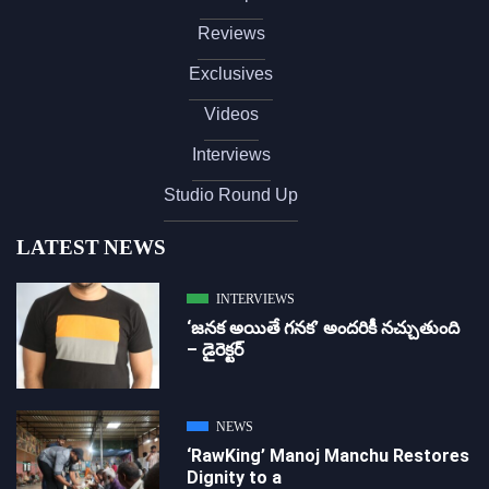
Reviews
Exclusives
Videos
Interviews
Studio Round Up
LATEST NEWS
INTERVIEWS
‘జ‌న‌క అయితే గ‌న‌క‌’ అందరికీ నచ్చుతుంది
– డైరెక్ట‌ర్
NEWS
‘RawKing’ Manoj Manchu Restores
Dignity to a