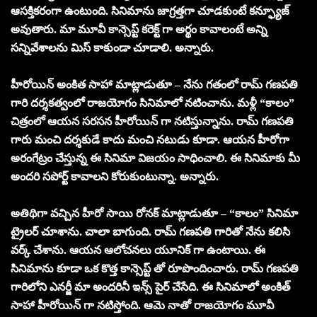
ఆసక్తికరంగా ఉంటుంది. సినిమాను జాగ్రత్తగా చూడకుంటే కన్ఫ్యూజ్
అవుతారు. మా మూవీ కాన్సెప్ట్ కరెక్ట్ గా అర్థం కావాలంటే అన్ని
సన్నివేశాలను మిస్ కాకుండా చూడాలి. అన్నారు.
హీరోయిన్ అంకిత సాహా మాట్లాడుతూ – నేను గతంలో రామ్ గణపతి
గారి దర్శకత్వంలో రాజయోగం సినిమాలో నటించాను. మళ్లీ “కాలం”
చిత్రంలో ఆయన సరసన హీరోయిన్ గా నటిస్తున్నాను. రామ్ గణపతి
గారు మంచి దర్శకుడే కాదు మంచి నటుడు కూడా. ఆయన హీరోగా
అరంగేట్రం చేస్తున్న ఈ సినిమా విజయం సాధించాలి. ఈ సినిమాకు మీ
అందరి సపోర్ట్ కావాలని కోరుకుంటున్నా. అన్నారు.
అతిథిగా వచ్చిన హీరో సాయి రోనక్ మాట్లాడుతూ – “కాలం” సినిమా
ట్రైలర్ చూశాను. చాలా బాగుంది. రామ్ గణపతి గారితో నేను కలిసి
వర్క్ చేశాను. ఆయన ఆలోచనలు యూనిక్ గా ఉంటాయి. ఈ
సినిమాను కూడా ఒక కొత్త కాన్సెప్ట్ తో రూపొందించారు. రామ్ గణపతి
గారిలోని ఎనర్జీ మా అందరినీ ఇన్స్ పైర్ చేసేది. ఈ సినిమాలో అంకిత్
సాహా హీరోయిన్ గా నటిస్తోంది. ఆమె నాతో రాజయోగం మూవీ