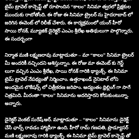
టైమ్ ట్రావెల్ కాన్సెప్ట్ తో రూపొందిన “కాలం” సినిమా త్వరలో ప్రేక్షకుల
ముందుకు రాబోతోంది. ఈ రోజు ఈ సినిమా ట్రైలర్ ను హైదరాబాద్ లో
జరిగిన ఈవెంట్ లో రిలీజ్ చేశారు. ఈ కార్యక్రమంలో యంగ్ హీరో
సాయి రోనక్, మ్యూజిక్ డైరెక్టర్ ఎంఎం శ్రీలేఖ అతిథులుగా పాల్గొన్నారు.
ఈ సందర్భంగా
నిర్మాత మణి లక్ష్మణరావు మాట్లాడుతూ – మా “కాలం” సినిమా ట్రైలర్
మీ అందరికీ నచ్చిందని ఆశిస్తున్నాం. ఈ రోజు మా ఈవెంట్ కు గెస్ట్
లుగా వచ్చిన ఎంఎం శ్రీలేఖ, సాయి రోనక్ గారికి థ్యాంక్స్. ఈ సినిమా
టైమ్ ట్రావెల్ నేపథ్యంతో నిర్మించాం. ఉత్తరాఖండ్ నైనిటాల్ లోని
అందమైన లొకేషన్స్ లో చిత్రీకరణ జరిపాం. ఆద్యంతం థ్రిల్లింగ్ గా సాగే
చిత్రమిది. మీరంతా “కాలం” సినిమాను ఆదరిస్తారని కోరుకుంటున్నా.
అన్నారు.
డైరెక్టర్ వెంకట్ సురేష్.ఆర్. మాట్లాడుతూ – “కాలం” సినిమాను డైరెక్ట్
చేసే ఛాన్స్ రావడం హ్యాపీగా ఉంది. హీరో రామ్ గణపతి, ప్రొడ్యూసర్
మణి లక్ష్మణరావు గారికి థ్యాంక్స్. ఈ సినిమా టైమ్ ట్రావెల్ కాన్సెప్ట్ తో