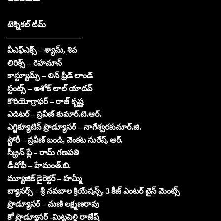
టెక్నికల్ టీమ్
—————————–
వీఎఫ్ఎక్స్ – శ్యామ్, శివ
లిరిక్స్ – రెహమాన్
కాస్ట్యూమ్స్ – లిన్ ఫ్రీడ్ లాండ్
స్టంట్స్ – అశోక్ లాల్ యాదవ్
కొరియోగ్రాఫర్ – రాజ్ కృష్ణ
ఎడిటర్ – ప్రవీణ్ కుమార్.టి.ఆర్.
ఎగ్జిక్యూటివ్ ప్రొడ్యూసర్ – నాగేశ్వరకుమార్.జి.
స్టోరీ – ప్రవీణ్ బండి, వెంకట సురేష్. ఆర్.
స్క్రీన్ ప్లే – రామ్ గణపతి
డీవోపీ – హేమంత్.బి.
మ్యూజిక్ డైరెక్టర్ – హమ్మీ
బ్యానర్స్ – శ్రీ నవబాల క్రియేషన్స్, 3 కీజ్ ఎంటర్ టైన్ మెంట్స్
ప్రొడ్యూసర్ – మణి లక్ష్మణరావు
కో ప్రొడ్యూసర్ -మిట్టపెల్లి రాజేష్