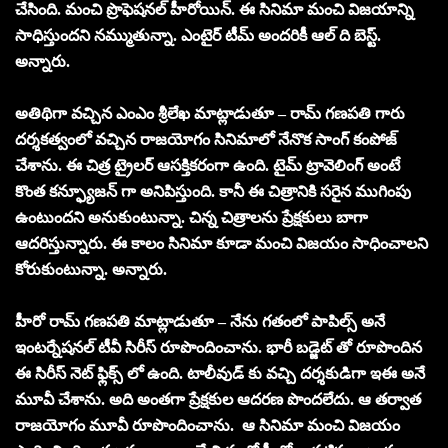
చేసింది. మంచి ప్రొఫెషనల్ హీరోయిన్. ఈ సినిమా మంచి విజయాన్ని
సాధిస్తుందని నమ్ముతున్నా. ఎంటైర్ టీమ్ అందరికీ ఆల్ ది బెస్ట్.
అన్నారు.
అతిథిగా వచ్చిన ఎంఎం శ్రీలేఖ మాట్లాడుతూ – రామ్ గణపతి గారు
దర్శకత్వంలో వచ్చిన రాజయోగం సినిమాలో నేనొక సాంగ్ కంపోజ్
చేశాను. ఈ చిత్ర ట్రైలర్ ఆసక్తికరంగా ఉంది. టైమ్ ట్రావెలింగ్ అంటే
కొంత కన్ఫ్యూజన్ గా అనిపిస్తుంది. కానీ ఈ చిత్రానికి సరైన ముగింపు
ఉంటుందని అనుకుంటున్నా. చిన్న చిత్రాలను ప్రేక్షకులు బాగా
ఆదరిస్తున్నారు. ఈ కాలం సినిమా కూడా మంచి విజయం సాధించాలని
కోరుకుంటున్నా. అన్నారు.
హీరో రామ్ గణపతి మాట్లాడుతూ – నేను గతంలో పాపిల్స్ అనే
ఇంటర్నేషనల్ టీవీ సిరీస్ రూపొందించాను. భారీ బడ్జెట్ తో రూపొందిన
ఈ సిరీస్ నెట్ ఫ్లిక్స్ లో ఉంది. టాలీవుడ్ కు వచ్చి దర్శకుడిగా ఇఈ అనే
మూవీ చేశాను. అది అంతగా ప్రేక్షకుల ఆదరణ పొందలేదు. ఆ తర్వాత
రాజయోగం మూవీ రూపొందించాను. ఆ సినిమా మంచి విజయం