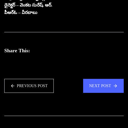
డైరెక్టర్ – వెంకట సురేష్. ఆర్.
పీఆర్ఓ – వీరబాబు
Share This:
PREVIOUS POST
NEXT POST