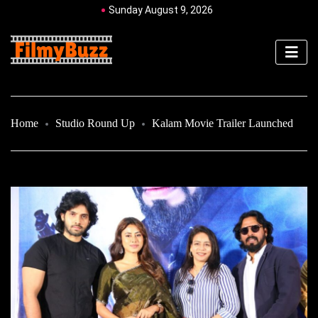
Sunday August 9, 2026
Home
Studio Round Up
Kalam Movie Trailer Launched