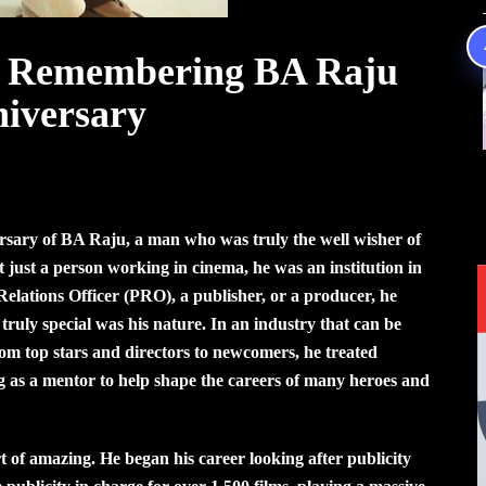
– Remembering BA Raju
niversary
rsary of BA Raju, a man who was truly the well wisher of
t just a person working in cinema, he was an institution in
 Relations Officer (PRO), a publisher, or a producer, he
ruly special was his nature. In an industry that can be
rom top stars and directors to newcomers, he treated
ng as a mentor to help shape the careers of many heroes and
 of amazing. He began his career looking after publicity