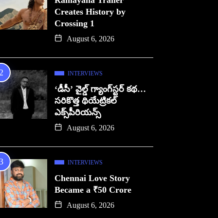
Ramayana Trailer
Creates History by
Crossing 1
August 6, 2026
INTERVIEWS
‘డీసీ’ వైల్డ్ గ్యాంగ్‌స్టర్ కథ…
సరికొత్త థియేట్రికల్
ఎక్స్‌పీరియన్స్
August 6, 2026
INTERVIEWS
Chennai Love Story
Became a ₹50 Crore
August 6, 2026