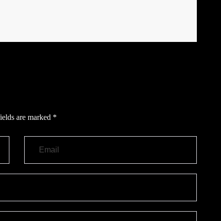
ields are marked
*