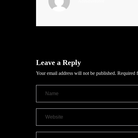
Administrator
Leave a Reply
Your email address will not be published.
Required f