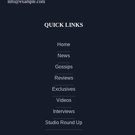
info@example.com
QUICK LINKS
Home
News
Gossips
Reviews
Exclusives
Videos
Interviews
Studio Round Up