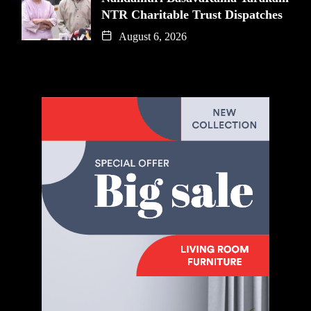
NTR Charitable Trust Dispatches
August 6, 2026