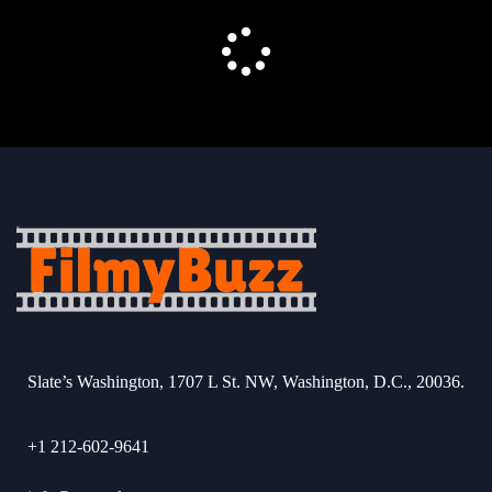
Slate’s Washington, 1707 L St. NW, Washington, D.C., 20036.
+1 212-602-9641