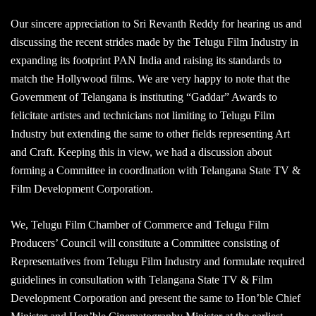
Our sincere appreciation to Sri Revanth Reddy for hearing us and
discussing the recent strides made by the Telugu Film Industry in
expanding its footprint PAN India and raising its standards to
match the Hollywood films. We are very happy to note that the
Government of Telangana is instituting “Gaddar” Awards to
felicitate artistes and technicians not limiting to Telugu Film
Industry but extending the same to other fields representing Art
and Craft. Keeping this in view, we had a discussion about
forming a Committee in coordination with Telangana State TV &
Film Development Corporation.
We, Telugu Film Chamber of Commerce and Telugu Film
Producers’ Council will constitute a Committee consisting of
Representatives from Telugu Film Industry and formulate required
guidelines in consultation with Telangana State TV & Film
Development Corporation and present the same to Hon’ble Chief