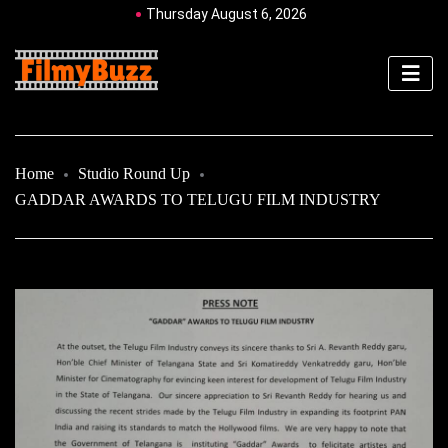
Thursday August 6, 2026
Home
Studio Round Up
GADDAR AWARDS TO TELUGU FILM INDUSTRY