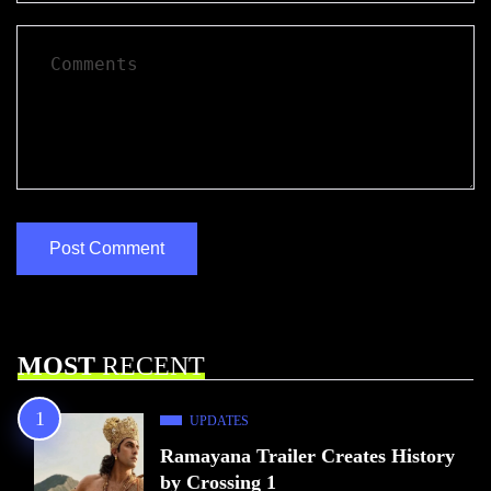
MOST
RECENT
UPDATES
Ramayana Trailer Creates History
by Crossing 1