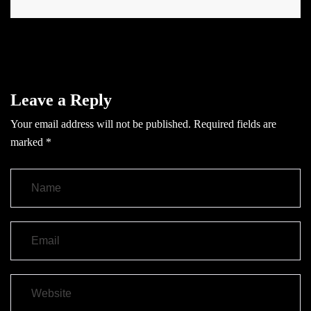
Leave a Reply
Your email address will not be published.
Required fields are
marked
*