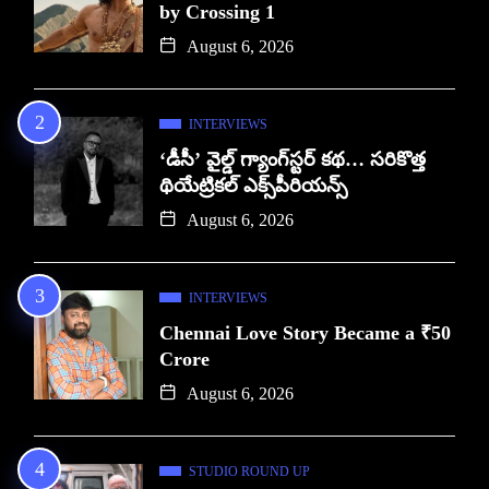
by Crossing 1
August 6, 2026
INTERVIEWS
‘డీసీ’ వైల్డ్ గ్యాంగ్‌స్టర్ కథ… సరికొత్త
థియేట్రికల్ ఎక్స్‌పీరియన్స్
August 6, 2026
INTERVIEWS
Chennai Love Story Became a ₹50
Crore
August 6, 2026
STUDIO ROUND UP