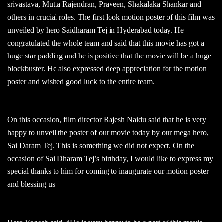
srivastava, Mutta Rajendran, Praveen, Shakalaka Shankar and
others in crucial roles. The first look motion poster of this film was
unveiled by hero Saidharam Tej in Hyderabad today. He
congratulated the whole team and said that this movie has got a
huge star padding and he is positive that the movie will be a huge
blockbuster. He also expressed deep appreciation for the motion
poster and wished good luck to the entire team.
On this occasion, film director Rajesh Naidu said that he is very
happy to unveil the poster of our movie today by our mega hero,
Sai Daram Tej. This is something we did not expect. On the
occasion of Sai Dharam Tej’s birthday, I would like to express my
special thanks to him for coming to inaugurate our motion poster
and blessing us.