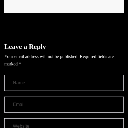
Leave a Reply
Your email address will not be published.
Required fields are
marked
*