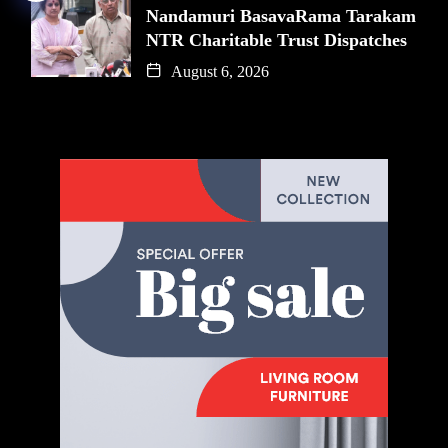
Nandamuri BasavaRama Tarakam
NTR Charitable Trust Dispatches
August 6, 2026