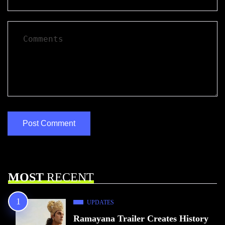
MOST
RECENT
UPDATES
Ramayana Trailer Creates History