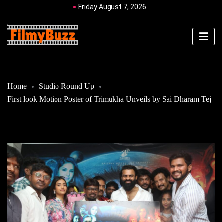
Friday August 7, 2026
Home
Studio Round Up
First look Motion Poster of Trimukha Unveils by Sai Dharam Tej