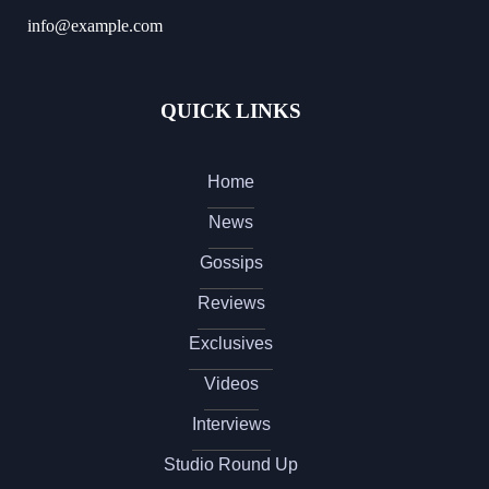
info@example.com
QUICK LINKS
Home
News
Gossips
Reviews
Exclusives
Videos
Interviews
Studio Round Up