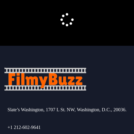
Slate’s Washington, 1707 L St. NW, Washington, D.C., 20036.
+1 212-602-9641