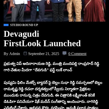
STUDIO ROUND UP
Devagudi
FirstLook Launched
By
Admin
September 21, 2025
0 Comment
ప్రభుత్వ విప్ ఆదినారాయణ రెడ్డి, మంత్రి మందిపల్లి రాంప్రసాద్ రెడ్డి
గారి చేతుల మీదగా “దేవగుడి” ఫస్ట్ లుక్ లాంచ్
పుష్యమి ఫిలిం మేకర్స్ బ్యానర్ పై బెల్లం సుధా రెడ్డి సమర్పణలో బెల్లం
రామకృష్ణ రెడ్డి రచనా దర్శకత్వంలో స్వీయ నిర్మాతగా ప్రేక్షకుల
ముందుకు రానున్న చిత్రం దేవగుడి. ఈ చిత్రానికి లక్ష్మీకాంత్ కనికే
డిఓపిగా పనిచేయగా షేక్ మదీన్ సంగీతాన్ని అందించారు. నాగిరెడ్డి
ఎడిటింగ్ చేశారు. అభినవ శౌర్య, నరసింహ, అనుశ్రీ ప్రధాన పాత్రలు