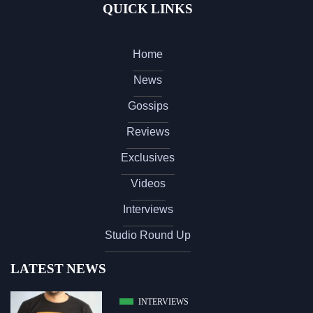
QUICK LINKS
Home
News
Gossips
Reviews
Exclusives
Videos
Interviews
Studio Round Up
LATEST NEWS
INTERVIEWS