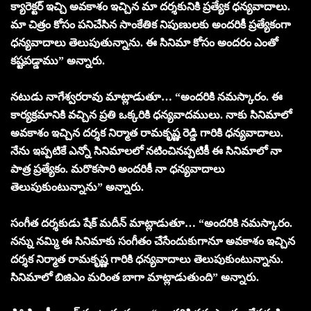
క్యారెక్టర్ ఇచ్చి అవకాశం ఇచ్చిన మా దర్శకునికి ప్రత్యేక ధన్యవాదాలు.
మా చిత్రం కోసం పనిచేసిన సాంకేతిక నిపుణులకు అందరికీ ప్రత్యేకంగా
ధన్యవాదాలు తెలుపుతున్నాను. ఈ సినిమా కోసం అందరం ఎంతో
కష్టపడ్డాము” అన్నారు.
నటుడు నాగేశ్వరరావు మాట్లాడుతూ… “అందరికి నమస్కారం. ఈ
కార్యక్రమానికి వచ్చిన ప్రతి ఒక్కరికి ధన్యవాదములు. నాకు సినిమాలో
అవకాశం ఇచ్చిన దర్శక నిర్మాత రామకృష్ణ రెడ్డి గారికి ధన్యవాదాలు.
నేను ఇప్పటికే ఎన్నో సినిమాలలో నటించినప్పటికీ ఈ సినిమాలో నా
పాత్ర ప్రత్యేకం. మరొకసారి అందరికీ నా ధన్యవాదాలు
తెలుపుకుంటున్నాను” అన్నారు.
సంగీత దర్శకుడు షేక్ మదీన్ మాట్లాడుతూ… “అందరికి నమస్కారం.
నన్ను నమ్మి ఈ సినిమాకు సంగీతం చేసేందుకుగానూ అవకాశం ఇచ్చిన
దర్శక నిర్మాత రామకృష్ణ గారికి ధన్యవాదాలు తెలుపుకుంటున్నాను.
సినిమాలో బిజిఎం మరింత బాగా మాట్లాడుతుంది” అన్నారు.