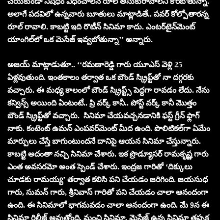
చేయకుండా నిషేధం విధించాలనే రూల్ తీసుకురావాలని కోరబోతున్నా.
అలాగే పదవిలో ఉన్నవారు బూతులు మాట్లాడితే.. పవర్ కోల్పోతారన్న
రూల్ రావాలి. కాబట్టి ఇది రొటీన్ సినిమా కాదు. ఎంటర్‌టైన్‌‌మెంట్
యాంగిల్‌లో ఒక మెసేజ్ ఇవ్వబోతున్నా’’ అన్నారు.
అజయ్ మాట్లాడుతూ.. ‘‘రమణారెడ్డి గారు యూఎస్ వెళ్లి 25
ఏళ్లవుతుంది. ఇంతకాలం తర్వాత ఒక బౌండ్ స్క్రిప్ట్‌తో నా దగ్గరకు
వచ్చారు. ఈ మధ్య కాలంలో బౌండ్ స్క్రిప్ట్స్ పెద్దగా రావడం లేదు. నేను
కన్విన్స్ అయింది ఏంటంటే.. ప్రి వర్క్ కానీ.. పోస్ట్ వర్క్ కానీ మొత్తం
బౌండ్ స్క్రిప్ట్‌తో వచ్చారు. సినిమా చేయవచ్చనడానికి ఫస్ట్ గ్రీన్ ఫ్లాగ్
నాకు. కంటెంట్ ఉమన్ ఎంపవర్‌మెంట్ మీద ఉంది. పొలిటికల్‌గా ఏమేం
మార్పులు చేస్తే బాగుంటుందనే దానిపై ఆయన సినిమా చేస్తున్నారు.
కాబట్టి అదంతా నచ్చి సినిమా చేశారు. ఇక ప్రొడ్యూసర్ రామకృష్ణ గారు
ఎంత అవసరమో అంత స్పెండ్ చేశారు. ఇంద్రజ గారితో ‘దిక్కులు
చూడకు రామయ్య’ తర్వాత కలిసి పని చేయడం జరిగింది. జయసుధ
గారు, సుమన్ గారు, శ్రీనివాస్ గారితో పని చేయడం చాలా ఆనందంగా
ఉంది. ఈ సినిమాలో భాగమవడం చాలా ఆనందంగా ఉంది. మే 9న ఈ
సినిమా రిలీజ్ అవుతోంది. మంచి సినిమా, మెసేజ్ ఉన్న సినిమా తప్పక