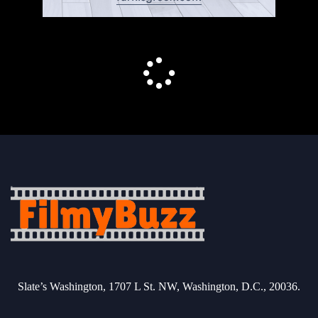
Slate’s Washington, 1707 L St. NW, Washington, D.C., 20036.