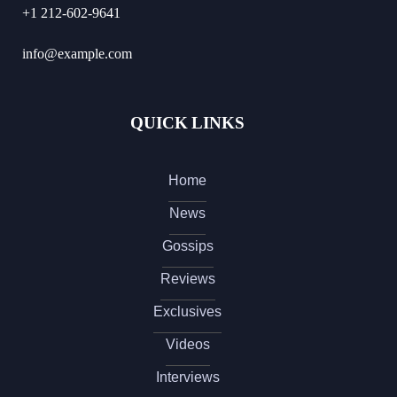
+1 212-602-9641
info@example.com
QUICK LINKS
Home
News
Gossips
Reviews
Exclusives
Videos
Interviews