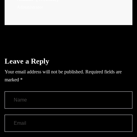
Administrator
Leave a Reply
Your email address will not be published.
Required fields are
marked
*