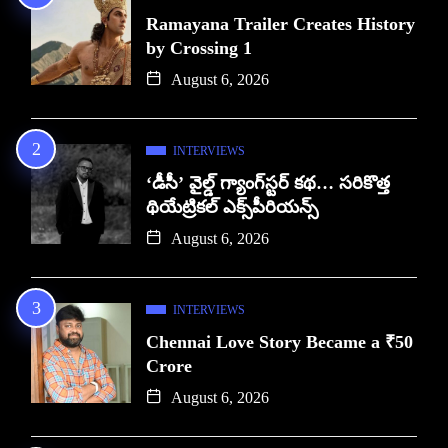
Ramayana Trailer Creates History
by Crossing 1
August 6, 2026
INTERVIEWS
‘డీసీ’ వైల్డ్ గ్యాంగ్‌స్టర్ కథ… సరికొత్త
థియేట్రికల్ ఎక్స్‌పీరియన్స్
August 6, 2026
INTERVIEWS
Chennai Love Story Became a ₹50
Crore
August 6, 2026