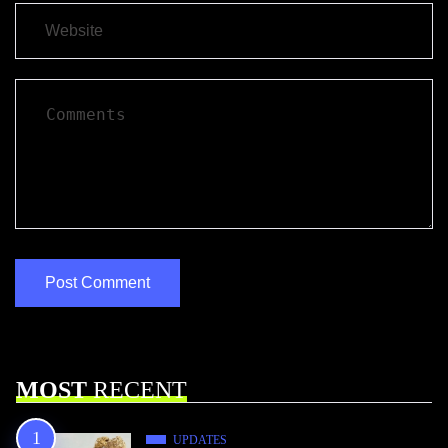
MOST
RECENT
UPDATES