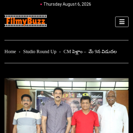
Thursday August 6, 2026
Home
Studio Round Up
CM పెళ్లాం – మే 9న విడుదల