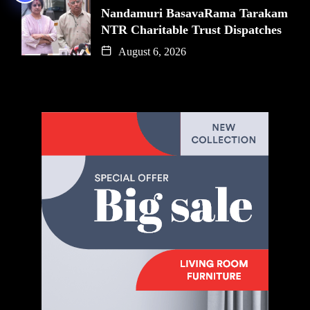
Nandamuri BasavaRama Tarakam
NTR Charitable Trust Dispatches
August 6, 2026