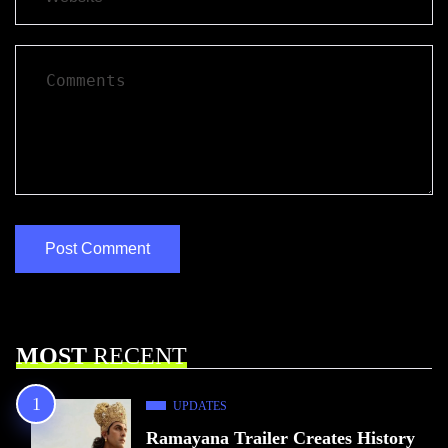
MOST
RECENT
UPDATES
Ramayana Trailer Creates History