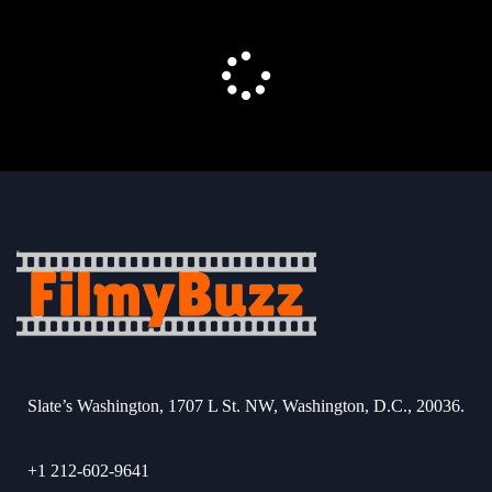
Slate’s Washington, 1707 L St. NW, Washington, D.C., 20036.
+1 212-602-9641