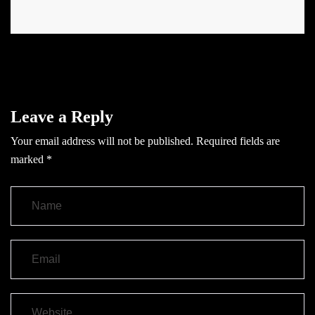
Leave a Reply
Your email address will not be published.
Required fields are
marked
*