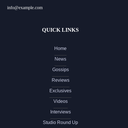
info@example.com
QUICK LINKS
Home
News
Gossips
Reviews
Exclusives
Videos
Interviews
Studio Round Up