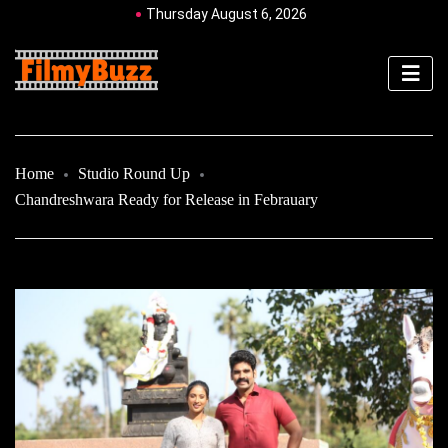
Thursday August 6, 2026
Home
Studio Round Up
Chandreshwara Ready for Release in Febrauary