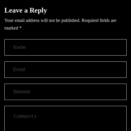
Leave a Reply
Your email address will not be published.
Required fields are
marked
*