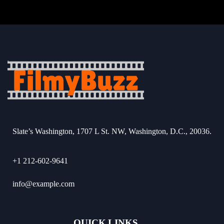
Slate’s Washington, 1707 L St. NW, Washington, D.C., 20036.
+1 212-602-9641
info@example.com
QUICK LINKS