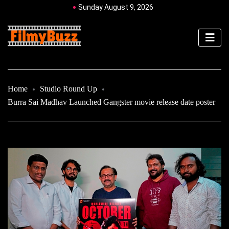
Sunday August 9, 2026
Home
Studio Round Up
Burra Sai Madhav Launched Gangster movie release date poster