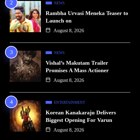
NEWS
Rambha Urvasi Meneka Teaser to
Launch on
August 8, 2026
NEWS
Vishal’s Makutam Trailer
Promises A Mass Actioner
August 8, 2026
ENTERTAINMENT
Korean Kanakaraju Delivers
Biggest Opening For Varun
August 8, 2026