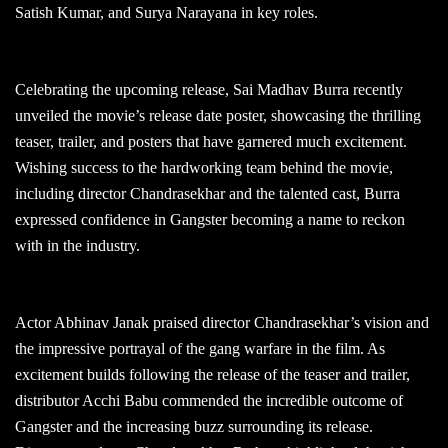
Satish Kumar, and Surya Narayana in key roles.
Celebrating the upcoming release, Sai Madhav Burra recently
unveiled the movie’s release date poster, showcasing the thrilling
teaser, trailer, and posters that have garnered much excitement.
Wishing success to the hardworking team behind the movie,
including director Chandrasekhar and the talented cast, Burra
expressed confidence in Gangster becoming a name to reckon
with in the industry.
Actor Abhinav Janak praised director Chandrasekhar’s vision and
the impressive portrayal of the gang warfare in the film. As
excitement builds following the release of the teaser and trailer,
distributor Acchi Babu commended the incredible outcome of
Gangster and the increasing buzz surrounding its release.