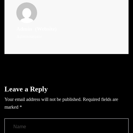
Admin
(Website)
Administrator
Leave a Reply
Your email address will not be published.
Required fields are
marked
*