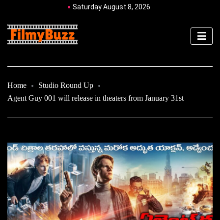
Saturday August 8, 2026
Home
Studio Round Up
Agent Guy 001 will release in theaters from January 31st