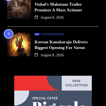
Vishal’s Makutam Trailer
Promises A Mass Actioner
August 8, 2026
ENTERTAINMENT
Korean Kanakaraju Delivers
Biggest Opening For Varun
August 8, 2026