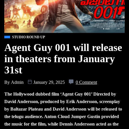
STUDIO ROUND UP
Agent Guy 001 will release
in theaters from January
31st
By
Admin
January 29, 2025
0 Comment
The Hollywood dubbed film ‘Agent Guy 001’ Directed by
David Andersson, produced by Erik Andersson, screenplay
by Baltazar Plateau and David Andersson will be released to
the telugu audience. Anton Cloud Jumper Gustin provided
the music for the film, while Dennis Andersson acted as the