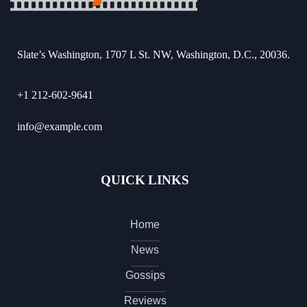
Slate’s Washington, 1707 L St. NW, Washington, D.C., 20036.
+1 212-602-9641
info@example.com
QUICK LINKS
Home
News
Gossips
Reviews