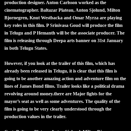
production designer. Anton Carlsson worked as the
cinematographer. Baltazar Plateau, Anton Sjolund, Milton
Bjornegren, Knut Westbacka and Omar Myrza are playing
key roles in this film. P Srinivasa Goud will produce the film
in Telugu and P Hemanth will be the associate producer. The
film is releasing through Deepa arts banner on 31st January
in both Telugu States.
However, if you look at the trailer of this film, which has
already been released in Telugu, it is clear that this film is
going to be another amazing action and adventure film on the
lines of James Bond films. Trailer looks like a political drama
revolving around money.there are Major fights for the
mayor’s seat as well as some adventures. The quality of the
film is going to be very clearly understood through the
production values in the trailer.