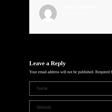
Admin
(Website)
Administrator
Leave a Reply
Your email address will not be published.
Required f