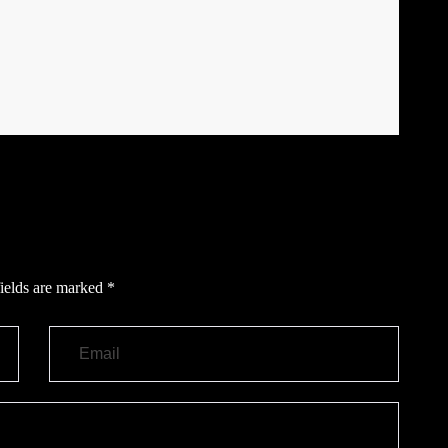
ields are marked
*