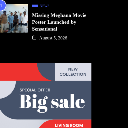
NEWS
Missing Meghana Movie
Poster Launched by
Sensational
August 5, 2026