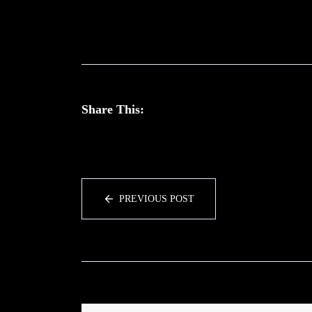
Share This:
PREVIOUS POST