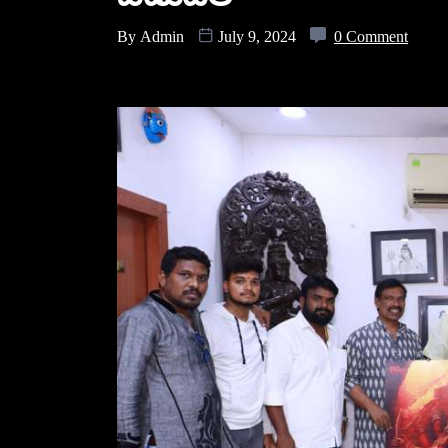
By
Admin
July 9, 2024
0 Comment