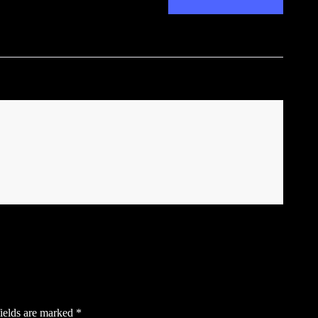
ields are marked
*