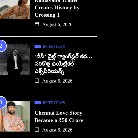
Ramayana Trailer
Creates History by
Crossing 1
August 6, 2026
INTERVIEWS
‘డీసీ’ వైల్డ్ గ్యాంగ్‌స్టర్ కథ…
సరికొత్త థియేట్రికల్
ఎక్స్‌పీరియన్స్
August 6, 2026
INTERVIEWS
Chennai Love Story
Became a ₹50 Crore
August 6, 2026