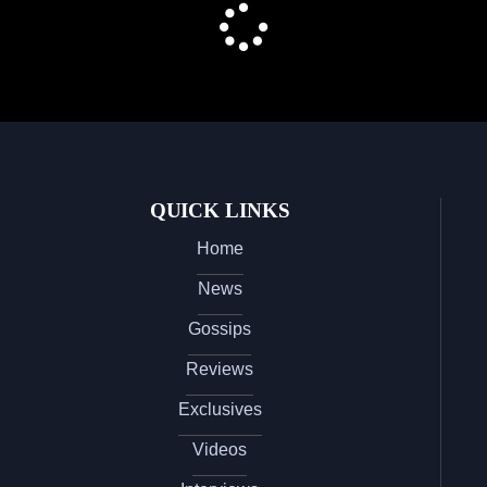
QUICK LINKS
Home
News
Gossips
Reviews
Exclusives
Videos