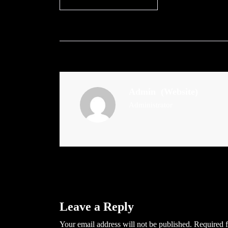
Admin
(Website)
Administrator
Leave a Reply
Your email address will not be published.
Required f