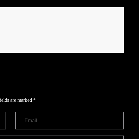
ields are marked
*