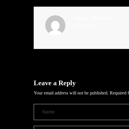
Admin
(Website)
Administrator
Leave a Reply
Your email address will not be published.
Required f