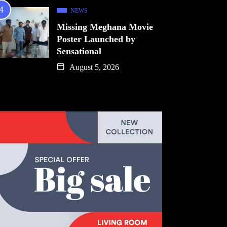
NEWS
Missing Meghana Movie
Poster Launched by
Sensational
August 5, 2026