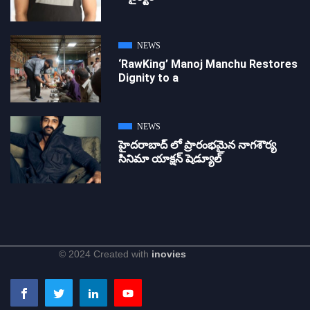
NEWS
‘RawKing’ Manoj Manchu Restores
Dignity to a
NEWS
హైదరాబాద్ లో ప్రారంభమైన నాగశౌర్య
సినిమా యాక్షన్ షెడ్యూల్
© 2024 Created with
inovies