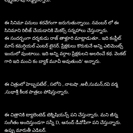
ఈ సినిమా పనులు శరవేగంగా జరుగుతున్నాయి. నవంబర్ లో ఈ
సినిమాని రిలీజ్ చేయడానికి మేకర్స్ సన్నహాలు చేస్తున్నారు.
ఈ సందర్భంగా దర్శకుడు రాజ్ తాళ్లూరి మాట్లాడుతూ.. ఇది కంప్లీట్
మాస్ కమర్షియల్ ఎంటర్ టైనర్. ప్రేక్షకులు కొరుకునే అన్ని ఎలిమెంట్స్
ఇందులో వుంటాయి. ఇది అన్ని వర్గాల ప్రేక్షకులని అలరించే కథ. వెంకట్
గారి ఇది మంచి కం బ్యాక్ మూవీ అవుతుంది’ అన్నారు.
ఈ చిత్రంలో హెబ్బపటేల్ , సలోని , నాటషా ,అలీ,సుమన్,రవి వర్మ
,సుభాశ్రీ కీలక పాత్రలు పోషిస్తున్నారు.
ఈ చిత్రానికి ట్యాలెంటెడ్ టెక్నిషియన్స్ పని చేస్తున్నారు. మని జీన్న
సంగీతం అందిస్తుండగా సన్నీ D, ఆనంద్ డీవోపీగా పని చేస్తున్నారు.
ఉప్పు మారుతీ ఎడిటర్.