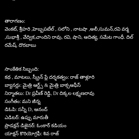
తారాగణం:
వెంకట్, శ్రీహరి ,హెబ్బపటేల్ , సలోని , నాటషా ,అలీ,సుమన్,రవి వర్మ
,సుభాశ్రీ , వేద్విక,చాందిని రావు, రవి, షాని, ఆదిత్య, సమేట గాంధీ. దిల్
రమేష్, దొరబాబు
సాంకేతిక సిబ్బంది:
కథ , మాటలు, స్క్రీన్ ప్లే దర్శకత్వం: రాజ్ తాళ్లూరి
బ్యానర్లు: మైత్రి ఆర్ట్స్ & మైత్రి బాక్సఆఫీస్
నిర్మాతలు: Dr ప్రవీణ్ రెడ్డి, Dr దిక్కల లక్ష్మణరావు
సంగీతం: మని జీన్న
డిఓపి: సన్నీ D, ఆనంద్
ఎడిటర్: ఉప్పు మారుతీ
ప్రొడక్షన్ డిజైనర్: ఓంకార్ కడియం
యాక్షన్ కొరియోగ్రఫీ: శివ రాజ్