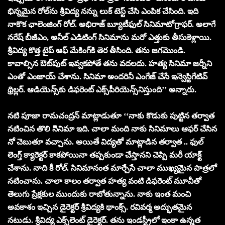
భిన్న‌మైన రోల్‌ను శ్రీవిద్య న‌న్ను లుక్ టెస్ట్ చేసి ఎంపిక చేసింది. ఇది
నాకొక ఛాలెంజింగ్ రోల్‌. అభిరాజ్ బ్యూటీఫుల్ సినిమాటోగ్రాఫ‌ర్‌. అలాగే
న‌రేష్ బీజీఎం, అనీల్ ఎడిటింగ్ సినిమాను మ‌రో ఎత్తుకు తీసుకెళ్లాయి.
శ్రీవిద్య కొత్త టైప్ ఆఫ్ మేకింగ్‌కి తెర తీసింది. త‌ను జ‌గ‌మొండి.
కావాల్సిన ఔట్‌పుట్ ఇవ్వ‌క‌పోతే త‌ను వ‌ద‌ల‌దు. హ‌త్య సినిమా జ‌ర్నీని
ఎంతో ఎంజాయ్ చేశాను. సినిమా అంద‌రినీ ఎంగేజ్ చేసే ఇన్వెస్టిగేటివ్
థ్రిల్ల‌ర్‌. ఆడియెన్స్‌కు డిఫ‌రెంట్ ఎక్స్‌పీరియెన్స్‌నిస్తుంది’’ అన్నారు.
న‌టి పూజా రామ‌చంద్ర‌న్ మాట్లాడుతూ ‘‘నాకు కొడుకు పుట్టిన తర్వాత
నటించిన తొలి సిినిమా ఇది. చాలా మంది నాకు సినిమాలు ఆఫ‌ర్ చేసిన
నో చెబుతూ వ‌చ్చాను. అయితే విద్య‌తో మాట్లాడిన త‌ర్వాత .. ఫుల్
లెంగ్త్ క్యారెక్ట‌ర్ కాక‌పోయినా త‌ప్ప‌కుండా చేస్తాన‌ని చెప్పి మరీ యాక్ట్
చేశాను. నాది కీ రోల్‌. సినిమానంత మార్చేసే చాలా ముఖ్య‌మైన పాత్ర‌లో
న‌టించాను. చాలా కాలం త‌ర్వాత హ‌త్య వంటి డిఫ‌రెంట్ మూవీతో
తెలుగు ప్రేక్ష‌కుల ముందుకు రాబోతున్నాను. నాకు ఇంత మంచి
అవ‌కాశం ఇచ్చిన డైరెక్ట‌ర్ శ్రీవిద్య‌కి థాంక్స్‌. ర‌వివ‌ర్మ అద్భుత‌మైన
న‌టుడు. శ్రీవిద్య ఎక్స్‌లెంట్ డైరెక్ట‌ర్‌. త‌ను ఇండ‌స్ట్రీలో ఇంకా ఉన్న‌త