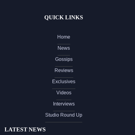
QUICK LINKS
Home
News
Gossips
Reviews
Exclusives
Videos
Interviews
Studio Round Up
LATEST NEWS