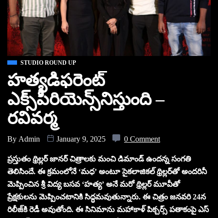
STUDIO ROUND UP
హత్యడిఫ‌రెంట్
ఎక్స్‌పీరియెన్స్‌నిస్తుంది –
ర‌వివ‌ర్మ‌
By
Admin
January 9, 2025
0 Comment
ప్రస్తుతం థ్రిల్లర్ జానర్ చిత్రాలకు మంచి డిమాండ్ ఉందన్న సంగతి
తెలిసిందే. ఈ క్రమంలోనే ‘మధ’ అంటూ సైకలాజికల్ థ్రిల్లర్‌తో అందరినీ
మెప్పించిన శ్రీ విద్య బసవ ‘హత్య’ అనే మరో థ్రిల్లర్ మూవీతో
ప్రేక్ష‌కుల‌ను మెప్పించ‌టానికి సిద్ధ‌మ‌వుతున్నారు. ఈ చిత్రం జ‌న‌వ‌రి 24న
రిలీజ్‌కి రెడీ అవుతోంది. ఈ సినిమాను మహాకాళ్‌ పిక్చర్స్ పతాకంపై ఎస్