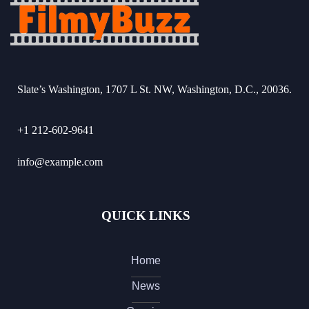
Slate’s Washington, 1707 L St. NW, Washington, D.C., 20036.
+1 212-602-9641
info@example.com
QUICK LINKS
Home
News