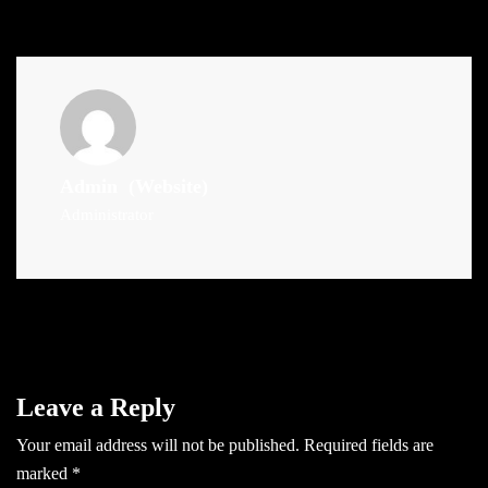
Admin
(Website)
Administrator
Leave a Reply
Your email address will not be published.
Required fields are
marked
*