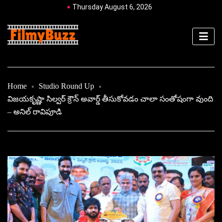
Thursday August 6, 2026
Home
Studio Round Up
విజయకృష్ణా సిల్వర్ క్రౌన్ అవార్డ్ తీసుకోవడం చాలా సంతోషంగా వుంది
– అనిల్ రావిపూడి