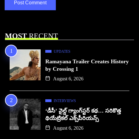
MOST
RECENT
UPDATES
Ramayana Trailer Creates History
by Crossing 1
August 6, 2026
INTERVIEWS
‘డీసీ’ వైల్డ్ గ్యాంగ్‌స్టర్ కథ… సరికొత్త
థియేట్రికల్ ఎక్స్‌పీరియన్స్
August 6, 2026