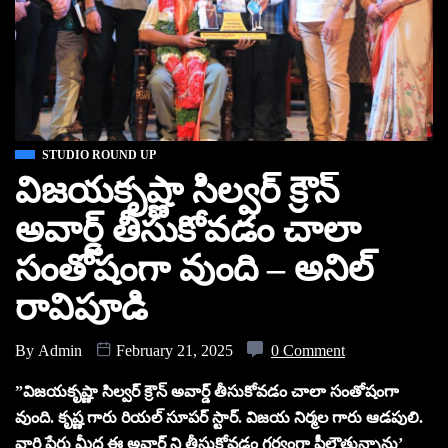
STUDIO ROUND UP
విజయకృష్ణా సిల్వర్ క్రౌన్
అవార్డ్ తీసుకోవడం చాలా
సంతోషంగా వుంది – అనిల్
రావిపూడి
By
Admin
February 21, 2025
0 Comment
”విజయకృష్ణా సిల్వర్ క్రౌన్ అవార్డ్ తీసుకోవడం చాలా సంతోషంగా
వుంది. కృష్ణ గారు రియల్ సూపర్ స్టార్. విజయ నిర్మల గారు ఆడపులి.
వారి పేరు మీద ఈ అవార్డ్ ని తీసుకోవడం గర్వంగా ఫీలౌతున్నాను’