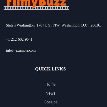
Slate’s Washington, 1707 L St. NW, Washington, D.C., 20036.
+1 212-602-9641
info@example.com
QUICK LINKS
Home
News
Gossips