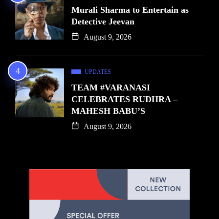
Murali Sharma to Entertain as
Detective Jeevan
August 9, 2026
UPDATES
TEAM #VARANASI
CELEBRATES RUDHRA –
MAHESH BABU’S
August 9, 2026