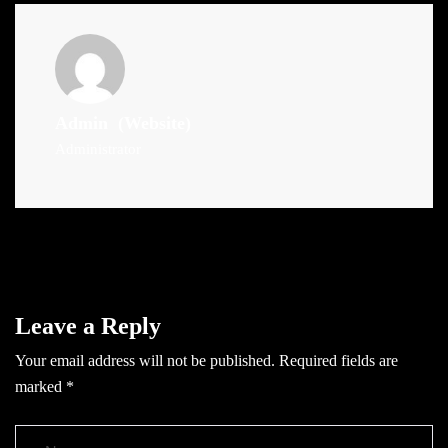
Admin
(Website)
Administrator
Leave a Reply
Your email address will not be published.
Required fields are
marked
*