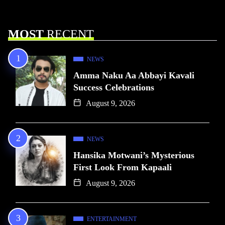
MOST
RECENT
NEWS
Amma Naku Aa Abbayi Kavali
Success Celebrations
August 9, 2026
NEWS
Hansika Motwani’s Mysterious
First Look From Kapaali
August 9, 2026
ENTERTAINMENT