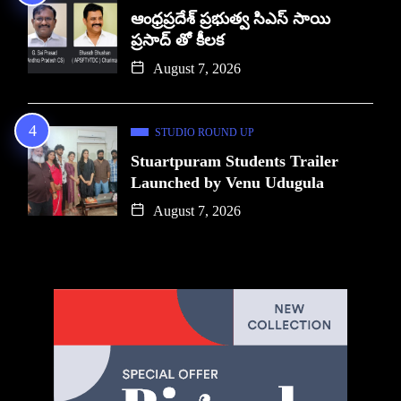
ఆంధ్రప్రదేశ్ ప్రభుత్వ సిఎస్ సాయి
ప్రసాద్ తో కీలక
August 7, 2026
STUDIO ROUND UP
Stuartpuram Students Trailer
Launched by Venu Udugula
August 7, 2026