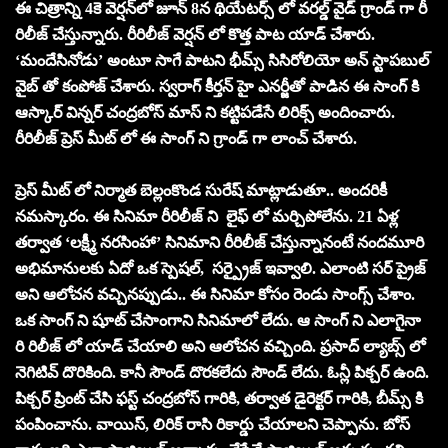
ఈ చిత్రాన్ని 4కె వెర్షన్‌లో జూన్ 8న థియేటర్స్ లో వరల్డ్ వైడ్ గ్రాండ్ గా రీ
రిలీజ్‌ చేస్తున్నారు. రీరిలీజ్ వెర్షన్ లో కొత్త పాట యాడ్‌ చేశారు.
‘మందేసినోడు’ అంటూ సాగే పాటని భీమ్స్ సిసిరోలియో అన్ స్టాపబుల్
వైబ్ తో కంపోజ్ చేశారు. స్వరాగ్ కీర్తన్ హై ఎనర్జీతో పాడిన ఈ సాంగ్ కి
ఆస్కార్ విన్నర్ చంద్రబోస్‌ మాస్ ని కట్టిపడేసే లిరిక్స్‌ అందించారు.
రీరిలీజ్ ప్రెస్ మీట్ లో ఈ సాంగ్ ని గ్రాండ్ గా లాంచ్ చేశారు.
ప్రెస్ మీట్ లో నిర్మాత బెల్లంకొండ సురేష్ మాట్లాడుతూ.. అందరికీ
నమస్కారం. ఈ సినిమా రీరిలీజ్ ని లైఫ్ లో మర్చిపోలేను. 21 ఏళ్ల
తర్వాత ‘లక్ష్మీ నరసింహా’ సినిమాని రీరిలీజ్ చేస్తున్నానంటే నందమూరి
అభిమానులకు ఏదో ఒక స్పెషల్, సర్ప్రైజ్ ఇవ్వాలి. ఎలాంటి సర్ ప్రైజ్
అని ఆలోచన వచ్చినప్పుడు.. ఈ సినిమా కోసం రెండు సాంగ్స్ చేశాం.
ఒక సాంగ్ ని షూట్ చేసాంగాని సినిమాలో లేదు. ఆ సాంగ్ ని ఎలాగైనా
రి రిలీజ్ లో యాడ్ చేయాలి అని ఆలోచన వచ్చింది. ప్రసాద్ ల్యాబ్స్ లో
నెగిటివ్ దొరికింది. కానీ సౌండ్ దొరకలేదు సౌండ్ లేదు. ఓన్లీ పిక్చర్ ఉంది.
పిక్చర్ ప్రింట్ చేసి ఫస్ట్ చంద్రబోస్ గారికి, తర్వాత డైరెక్టర్ గారికి, బీమ్స్ కి
పంపించాను. వాయిస్, లిరిక్ రాసి రికార్డు చేయాలని చెప్పాను. బోస్