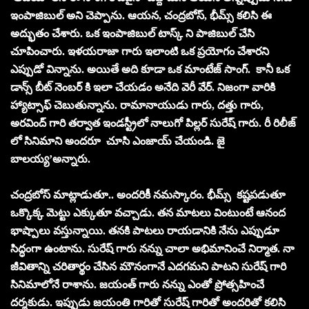
ఇంపాజిబుల్ అని చెప్పాను. ఆయన, చంద్రబోస్, భీమ్స్ కలిసి ఈ
అద్భుతం చేశారు. ఒక ఇంపాజిబుల్ టాస్క్ ని పాజిబుల్ చేసి
చూపించారు. ఇళయరాజా గారు ఇలాంటి ఒక ప్రయోగం చేశారని
ఎప్పుడో విన్నాను. అయితే అది కూడా ఒక మాంటేజ్ సాంగ్. కానీ ఒక
డాన్స్ బీట్ నెంబర్ కి ఇలా చేయడం అనేది వెరీ వేర్. నిజంగా వారికి
హ్యాట్సాఫ్ చెబుతున్నాను. రామానాయుడు గారు, దత్తు గారు,
అరవింద్ గారి తర్వాత ఇండస్ట్రీలో నాలుగో పిల్లర్ సురేష్ గారు. రీ రిలీజ్
లో సినిమాని అందరూ చూసి ఎంజాయ్ చేయండి. జై
బాలయ్య’అన్నారు.
చంద్రబోస్ మాట్లాడుతూ.. అందరికీ నమస్కారం. భీమ్స్ కష్టపడుతూ
ఒక్కొక్క మెట్టు ఎక్కుతూ వచ్చాడు. తన మాటలు వింటుంటే ఆనంద
భాష్పాలు వస్తున్నాయి. తనకి పాటలు రాయడానికి నేను ఎప్పుడూ
సిద్ధంగా ఉంటాను. సురేష్ గారు నన్ను చాలా అభిమానించే నిర్మాత. నా
జీవితాన్ని చరితార్థం చేసిన మౌనంగానే ఎదగమని పాటని సురేష్ గారి
సినిమాలోనే రాశాను. జయంత్ గారు నన్ను ఎంతో ప్రోత్సహించే
దర్శకుడు. ఇప్పుడు జయంతి గారితో సురేష్ గారితో అందరితో కలిసి