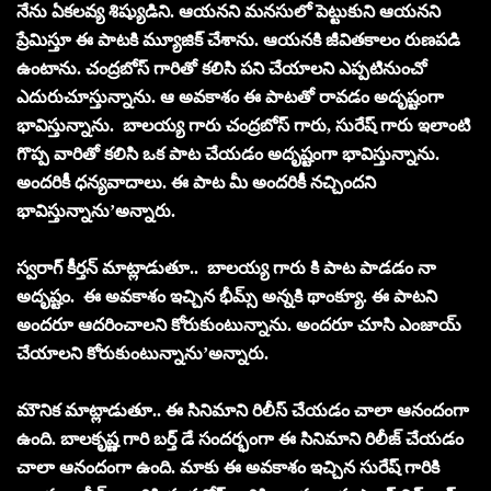
నేను ఏకలవ్య శిష్యుడిని. ఆయనని మనసులో పెట్టుకుని ఆయనని
ప్రేమిస్తూ ఈ పాటకి మ్యూజిక్ చేశాను. ఆయనకి జీవితకాలం రుణపడి
ఉంటాను. చంద్రబోస్ గారితో కలిసి పని చేయాలని ఎప్పటినుంచో
ఎదురుచూస్తున్నాను. ఆ అవకాశం ఈ పాటతో రావడం అదృష్టంగా
భావిస్తున్నాను. బాలయ్య గారు చంద్రబోస్ గారు, సురేష్ గారు ఇలాంటి
గొప్ప వారితో కలిసి ఒక పాట చేయడం అదృష్టంగా భావిస్తున్నాను.
అందరికీ ధన్యవాదాలు. ఈ పాట మీ అందరికీ నచ్చిందని
భావిస్తున్నాను’అన్నారు.
స్వరాగ్ కీర్తన్ మాట్లాడుతూ.. బాలయ్య గారు కి పాట పాడడం నా
అదృష్టం. ఈ అవకాశం ఇచ్చిన భీమ్స్ అన్నకి థాంక్యూ. ఈ పాటని
అందరూ ఆదరించాలని కోరుకుంటున్నాను. అందరూ చూసి ఎంజాయ్
చేయాలని కోరుకుంటున్నాను’అన్నారు.
మౌనిక మాట్లాడుతూ.. ఈ సినిమాని రిలీస్ చేయడం చాలా ఆనందంగా
ఉంది. బాలకృష్ణ గారి బర్త్ డే సందర్భంగా ఈ సినిమాని రిలీజ్ చేయడం
చాలా ఆనందంగా ఉంది. మాకు ఈ అవకాశం ఇచ్చిన సురేష్ గారికి