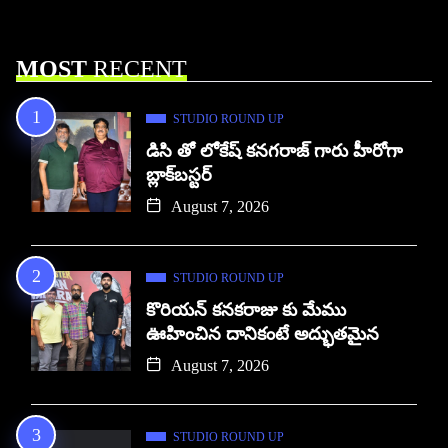
MOST
RECENT
STUDIO ROUND UP
డిసి తో లోకేష్ కనగరాజ్ గారు హీరోగా
బ్లాక్‌బస్టర్
August 7, 2026
STUDIO ROUND UP
కొరియన్ కనకరాజు కు మేము
ఊహించిన దానికంటే అద్భుతమైన
August 7, 2026
STUDIO ROUND UP