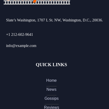
Slate’s Washington, 1707 L St. NW, Washington, D.C., 20036.
+1 212-602-9641
info@example.com
QUICK LINKS
Home
News
Gossips
Reviews