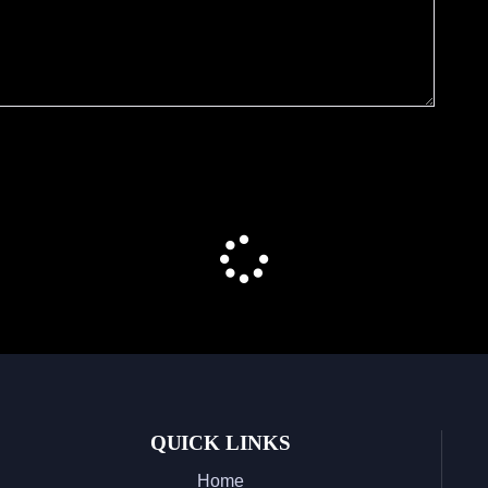
QUICK LINKS
Home