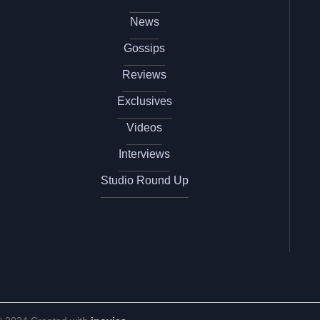
News
Gossips
Reviews
Exclusives
Videos
Interviews
Studio Round Up