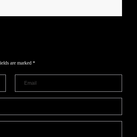
ields are marked
*