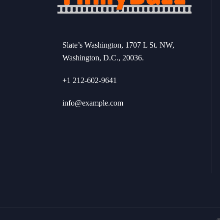
Slate’s Washington, 1707 L St. NW,
Washington, D.C., 20036.
+1 212-602-9641
info@example.com