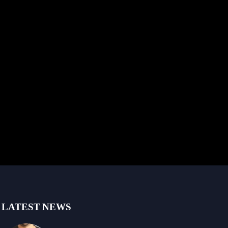
LATEST NEWS