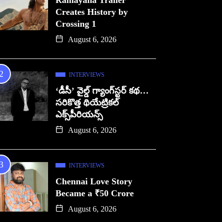
Ramayana Trailer
Creates History by
Crossing 1
August 6, 2026
INTERVIEWS
‘డీసీ’ వైల్డ్ గ్యాంగ్‌స్టర్ కథ…
సరికొత్త థియేట్రికల్
ఎక్స్‌పీరియన్స్
August 6, 2026
INTERVIEWS
Chennai Love Story
Became a ₹50 Crore
August 6, 2026