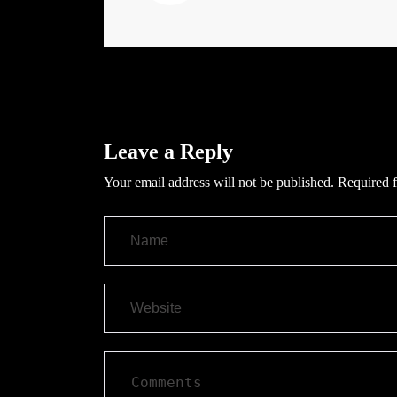
Leave a Reply
Your email address will not be published.
Required f