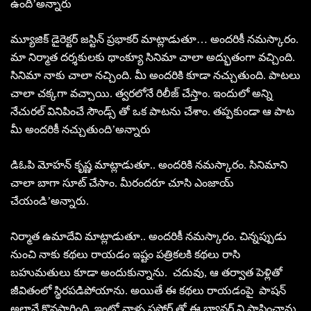
ఉంది’అన్నారు
మ్యూజిక్ డైరెక్టర్ జస్టిన్ ప్రభాకర్ మాట్లాడుతూ… అందరికీ నమస్కారం.
మా నిర్మాత దర్శకులకు థాంక్యూ సినిమా చాలా అద్భుతంగా వచ్చింది.
సినిమా నాకు చాలా నచ్చింది. మీ అందరికి కూడా నచ్చుతుంది. పాటలు
చాలా చక్కగా వచ్చాయి. త్వరలోనే రిలీజ్ చేస్తాం. ఇందులో అన్ని
నేచురల్ వినిపించే సౌండ్స్ తో ఒక పాటను చేశాం. తప్పకుండా ఆ పాట
మీ అందరికీ నచ్చుతుంది’అన్నారు
డిఓపి మోహన్ కృష్ణ మాట్లాడుతూ.. అందరికి నమస్కారం. సినిమాని
చాలా బాగా సూట్ చేసాం. మీరందరూ చూసి ఎంజాయ్
చేయండి’అన్నారు.
నిర్మాత ఉమాదేవి మాట్లాడుతూ.. అందరికీ నమస్కారం. చిన్నప్పుడు
నుంచి నాకు కథలు రాయడం ఇష్టం పత్రికలకి కథలు రాసి
బహుమతులు కూడా అందుకున్నాను. చదువు, ఆ తర్వాత పెళ్లితో
జీవితంలో స్థిరపడిపోయాను. అయితే ఈ కథలు రాయడంపై పాషన్
అలానే కొనసాగింది. ఇంట్లో వాళ్ళ సపోర్ట్ తో ఈ బ్యానర్ ని స్థాపించాను.