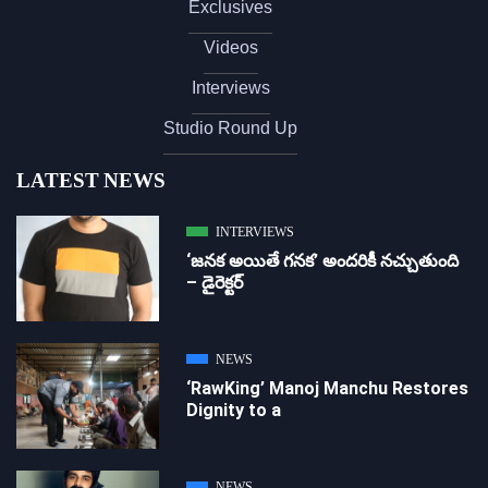
Exclusives
Videos
Interviews
Studio Round Up
LATEST NEWS
INTERVIEWS
‘జ‌న‌క అయితే గ‌న‌క‌’ అందరికీ నచ్చుతుంది
– డైరెక్ట‌ర్
NEWS
‘RawKing’ Manoj Manchu Restores
Dignity to a
NEWS