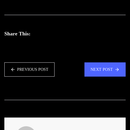
Share This:
PREVIOUS POST
NEXT POST