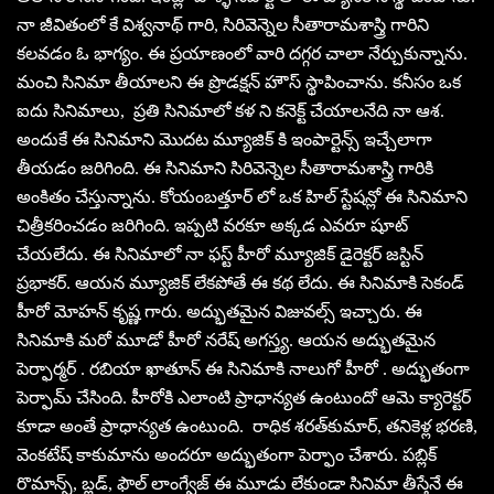
నా జీవితంలో కే విశ్వనాథ్ గారి, సిరివెన్నెల సీతారామశాస్త్రి గారిని
కలవడం ఓ భాగ్యం. ఈ ప్రయాణంలో వారి దగ్గర చాలా నేర్చుకున్నాను.
మంచి సినిమా తీయాలని ఈ ప్రొడక్షన్ హౌస్ స్థాపించాను. కనీసం ఒక
ఐదు సినిమాలు, ప్రతి సినిమాలో కళ ని కనెక్ట్ చేయాలనేది నా ఆశ.
అందుకే ఈ సినిమాని మొదట మ్యూజిక్ కి ఇంపార్టెన్స్ ఇచ్చేలాగా
తీయడం జరిగింది. ఈ సినిమాని సిరివెన్నెల సీతారామశాస్త్రి గారికి
అంకితం చేస్తున్నాను. కోయంబత్తూర్ లో ఒక హిల్ స్టేషన్లో ఈ సినిమాని
చిత్రీకరించడం జరిగింది. ఇప్పటి వరకూ అక్కడ ఎవరూ షూట్
చేయలేదు. ఈ సినిమాలో నా ఫస్ట్ హీరో మ్యూజిక్ డైరెక్టర్ జస్టిన్
ప్రభాకర్. ఆయన మ్యూజిక్ లేకపోతే ఈ కథ లేదు. ఈ సినిమాకి సెకండ్
హీరో మోహన్ కృష్ణ గారు. అద్భుతమైన విజువల్స్ ఇచ్చారు. ఈ
సినిమాకి మరో మూడో హీరో నరేష్ అగస్త్య. ఆయన అద్భుతమైన
పెర్ఫార్మర్ . రబియా ఖాతూన్ ఈ సినిమాకి నాలుగో హీరో . అద్భుతంగా
పెర్ఫామ్ చేసింది. హీరోకి ఎలాంటి ప్రాధాన్యత ఉంటుందో ఆమె క్యారెక్టర్
కూడా అంతే ప్రాధాన్యత ఉంటుంది. రాధిక శరత్‌కుమార్, తనికెళ్ల భరణి,
వెంకటేష్ కాకుమాను అందరూ అద్భుతంగా పెర్ఫాం చేశారు. పబ్లిక్
రొమాన్స్, బ్లడ్, ఫౌల్ లాంగ్వేజ్ ఈ మూడు లేకుండా సినిమా తీస్తేనే ఈ