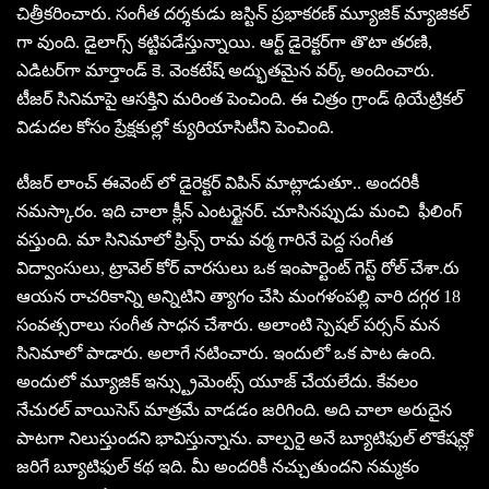
చిత్రీకరించారు. సంగీత దర్శకుడు జస్టిన్ ప్రభాకరణ్ మ్యూజిక్ మ్యాజికల్
గా వుంది. డైలాగ్స్ కట్టిపడేస్తున్నాయి. ఆర్ట్ డైరెక్టర్‌గా తొటా తరణి,
ఎడిటర్‌గా మార్తాండ్ కె. వెంకటేష్ అద్భుతమైన వర్క్ అందించారు.
టీజర్ సినిమాపై ఆసక్తిని మరింత పెంచింది. ఈ చిత్రం గ్రాండ్ థియేట్రికల్
విడుదల కోసం ప్రేక్షకుల్లో క్యురియాసిటీని పెంచింది.
టీజర్ లాంచ్ ఈవెంట్ లో డైరెక్టర్ విపిన్ మాట్లాడుతూ.. అందరికీ
నమస్కారం. ఇది చాలా క్లీన్ ఎంటర్టైనర్. చూసినప్పుడు మంచి ఫీలింగ్
వస్తుంది. మా సినిమాలో ప్రిన్స్ రామ వర్మ గారినే పెద్ద సంగీత
విద్వాంసులు, ట్రావెల్ కోర్ వారసులు ఒక ఇంపార్టెంట్ గెస్ట్ రోల్ చేశా.రు
ఆయన రాచరికాన్ని అన్నిటిని త్యాగం చేసి మంగళంపల్లి వారి దగ్గర 18
సంవత్సరాలు సంగీత సాధన చేశారు. అలాంటి స్పెషల్ పర్సన్ మన
సినిమాలో పాడారు. అలాగే నటించారు. ఇందులో ఒక పాట ఉంది.
అందులో మ్యూజిక్ ఇన్స్ట్రుమెంట్స్ యూజ్ చేయలేదు. కేవలం
నేచురల్ వాయిసెస్ మాత్రమే వాడడం జరిగింది. అది చాలా అరుదైన
పాటగా నిలుస్తుందని భావిస్తున్నాను. వాల్పరై అనే బ్యూటిఫుల్ లొకేషన్లో
జరిగే బ్యూటిఫుల్ కథ ఇది. మీ అందరికీ నచ్చుతుందని నమ్మకం