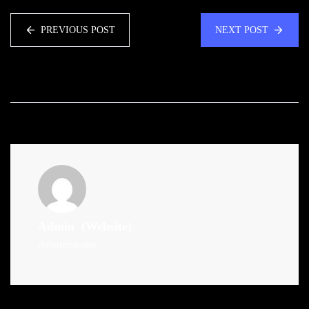
PREVIOUS POST
NEXT POST
Admin
(Website)
Administrator