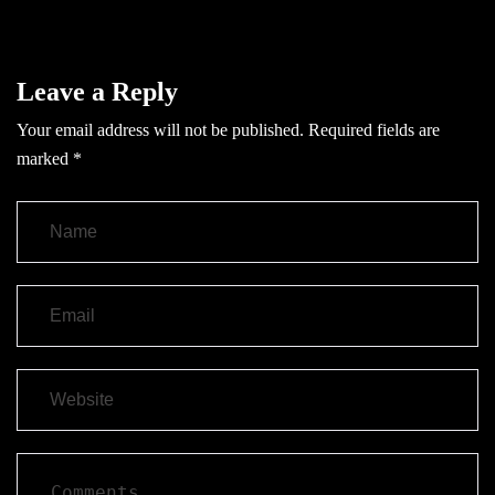
Leave a Reply
Your email address will not be published.
Required fields are
marked
*