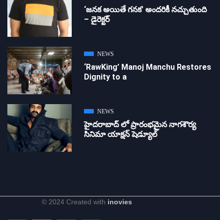
‘జ‌న‌క అయితే గ‌న‌క‌’ అందరికీ నచ్చుతుంది
– డైరెక్ట‌ర్
NEWS
‘RawKing’ Manoj Manchu Restores
Dignity to a
NEWS
హైదరాబాద్ లో ప్రారంభమైన నాగశౌర్య
సినిమా యాక్షన్ షెడ్యూల్
© 2024 Created with
inovies