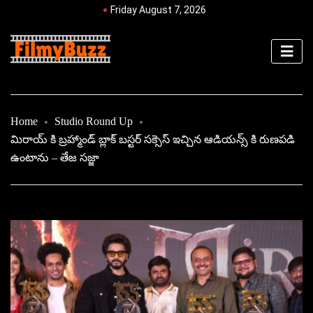
Friday August 7, 2026
Home
Studio Round Up
మిరాయ్‌ కి బ్రహ్మాండ్ బ్లాక్ బస్టర్ సక్సెస్ ఇచ్చిన ఆడియన్స్ కి రుణపడి
ఉంటాను – తేజ సజ్జా