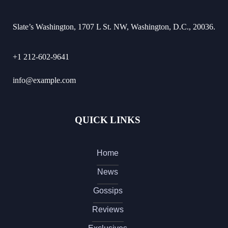
Slate’s Washington, 1707 L St. NW, Washington, D.C., 20036.
+1 212-602-9641
info@example.com
QUICK LINKS
Home
News
Gossips
Reviews