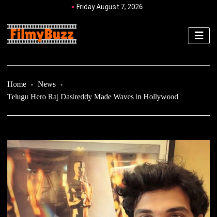
Friday August 7, 2026
Home
News
Telugu Hero Raj Dasireddy Made Waves in Hollywood