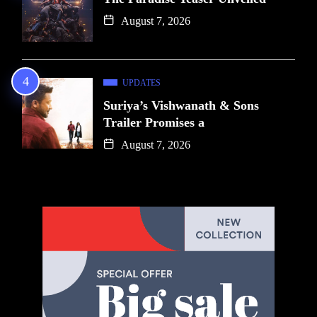
August 7, 2026
UPDATES
Suriya’s Vishwanath & Sons
Trailer Promises a
August 7, 2026