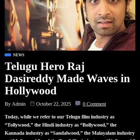
NEWS
Telugu Hero Raj
Dasireddy Made Waves in
Hollywood
By
Admin
October 22, 2025
0 Comment
Today, while we refer to our Telugu film industry as
“Tollywood,” the Hindi industry as “Bollywood,” the
Kannada industry as “Sandalwood,” the Malayalam industry