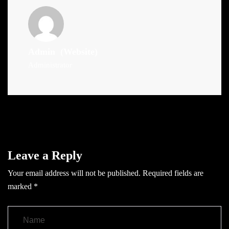
Admin
(Website)
Administrator
Leave a Reply
Your email address will not be published.
Required fields are
marked
*