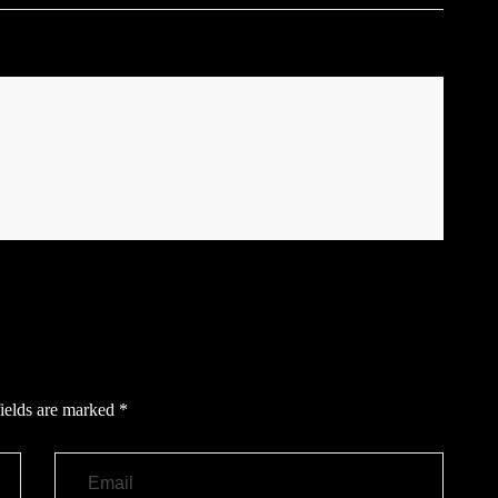
ields are marked
*