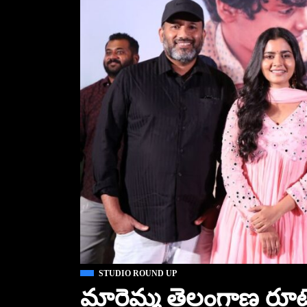
STUDIO ROUND UP
మారెమ్మ తెలంగాణ రూటెడ్ వ