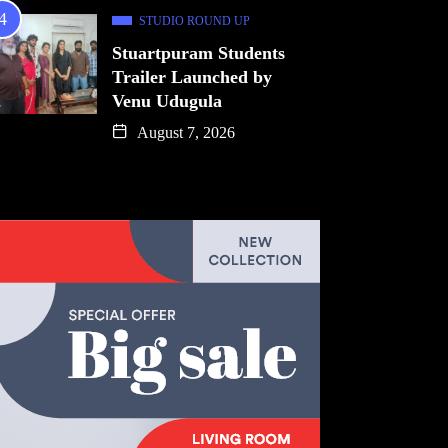
STUDIO ROUND UP
Stuartpuram Students
Trailer Launched by
Venu Udugula
August 7, 2026