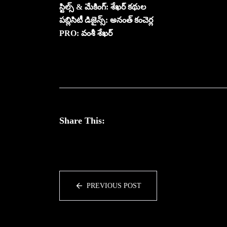
స్టిల్స్ & మేకింగ్: శేఖర్ కథుల
పబ్లిసిటీ డిజైన్స్: అనంత్ కంచెర్ల
PRO: వంశీ శేఖర్
Share This:
PREVIOUS POST