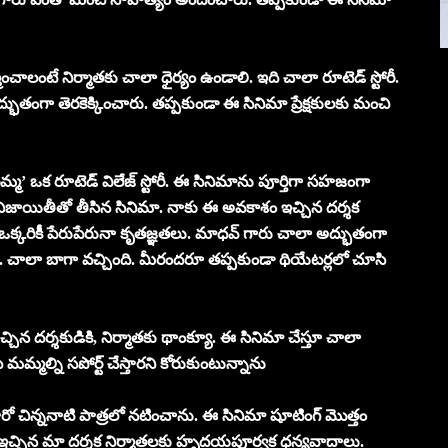
చాలంటే నిర్మాతకు చాలా ధైర్యం ఉండాలి. ఇది చాలా రూటెడ్ స్టోరీ.
ుతంగా తెరకెక్కించారు. తప్పకుండా ఈ సినిమా ప్రేక్షకులకు మంచి
ారెమ్మ’ ఒక రూటెడ్ విలేజ్ స్టోరీ. ఈ సినిమాను పూర్తిగా సహజంగా
 నిజాయితీతో తీసిన సినిమా. నాకు ఈ అవకాశం ఇచ్చిన దర్శక
 ఒక్కరికీ పేరుపేరునా కృతజ్ఞతలు. మాధవ్ గారు చాలా అద్భుతంగా
చాలా బాగా వచ్చింది. మీరందరూ తప్పకుండా థియేటర్లలో చూసి
చ్చిన దర్శకుడికి, నిర్మాతకు థాంక్యూ. ఈ సినిమా చేస్తూ చాలా
మల్ని సపోర్ట్ చేస్తారని కోరుకుంటున్నాను
ు హీరో చిన్ననాటి పాత్రలో నటించాను. ఈ సినిమా షూటింగ్ మొత్తం
ం ఇచ్చిన మా దర్శక నిర్మాతలకు హృదయపూర్వక ధన్యవాదాలు.