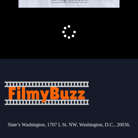
Slate’s Washington, 1707 L St. NW, Washington, D.C., 20036.