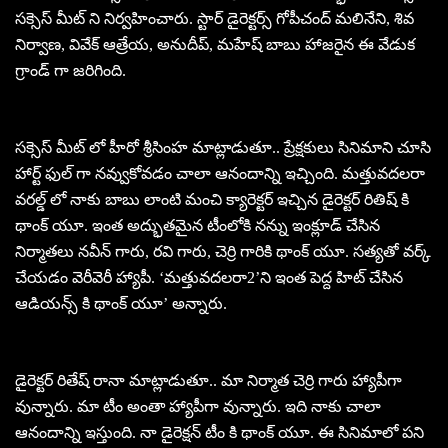
సక్సెస్ మీట్ ని నిర్వహించారు. స్టార్ డైరెక్టర్స్ గోపీచంద్ మలినేని, శివ
నిర్వాణ, వివేక్ ఆత్రేయ, అనుదీప్, మహేష్ బాబు హాజరైన ఈ వేడుక
గ్రాండ్ గా జరిగింది.
సక్సెస్ మీట్ లో హీరో శ్రీసింహ మాట్లాడుతూ.. ప్రేక్షకులు సినిమాని చూసి
హార్ట్ ఫుల్ గా నవ్వుకోవడం చాలా ఆనందాన్ని ఇచ్చింది. మత్తువదలరా
వరల్డ్ లో నాకు బాబు లాంటి మంచి క్యారెక్టర్ ఇచ్చిన డైరెక్టర్ రితిష్ కి
థాంక్ యూ. ఇంత అద్భుతమైన టీంలోకి నన్ను ఇంక్లూడ్ చేసిన
నిర్మాతలు నవీన్ గారు, రవి గారు, చెర్రి గారికి థాంక్ యూ. సత్యతో వర్క్
చేయడం వెరీవెరీ హ్యాపీ. ‘మత్తువదలరా2’ని ఇంత పెద్ద హిట్ చేసిన
ఆడియన్స్ కి థాంక్ యూ’ అన్నారు.
డైరెక్టర్ రితేష్ రానా మాట్లాడుతూ.. మా నిర్మాత చెర్రి గారు హ్యాపీగా
వున్నారు. మా టీం అంతా హ్యాపీగా వున్నారు. ఇది నాకు చాలా
ఆనందాన్ని ఇస్తుంది. నా డైరెక్షన్ టీం కి థాంక్ యూ. ఈ సినిమాలో పని