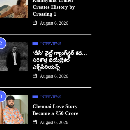
Ramayana Trailer
Creates History by
Crossing 1
August 6, 2026
INTERVIEWS
‘డీసీ’ వైల్డ్ గ్యాంగ్‌స్టర్ కథ…
సరికొత్త థియేట్రికల్
ఎక్స్‌పీరియన్స్
August 6, 2026
INTERVIEWS
Chennai Love Story
Became a ₹50 Crore
August 6, 2026