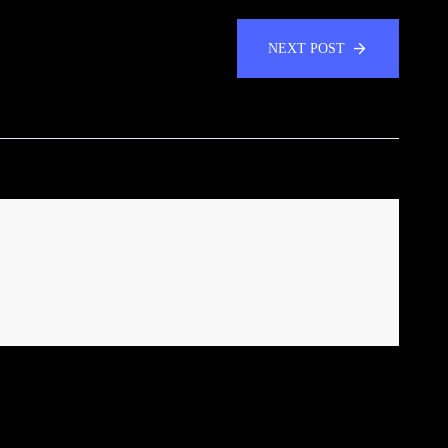
NEXT POST