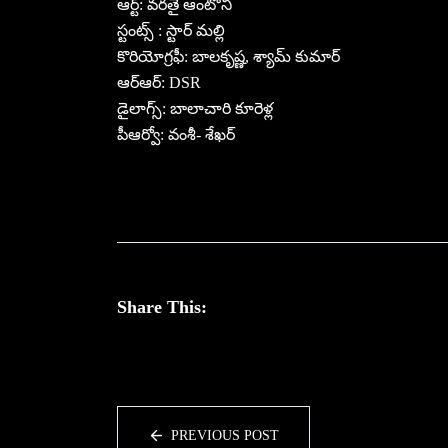
ఆర్ట్: వరతై ఆంటోని
స్టంట్స్ : స్టార్ మల్లి
కొరియోగ్రఫీ: బాలకృష్ణ, శ్యామ్ కుమార్
ఆర్ఆర్: DSR
డైలాగ్స్: బాలాచారి కూరెళ్ల
పీఆర్వో: వంశీ- శేఖర్
Share This:
PREVIOUS POST