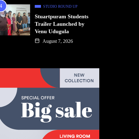
STUDIO ROUND UP
Stuartpuram Students
Trailer Launched by
Venu Udugula
August 7, 2026