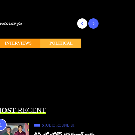
్ అందుకున్నారు –
కొరియన్ కనకరాజు క
INTERVIEWS
POLITICAL
OST
RECENT
STUDIO ROUND UP