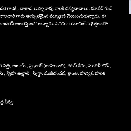
 చౌదరి గారికి , వాకాడ అప్పారావు గారికి ధన్యవాదాలు. సూపర్ గుడ్
 బాలచారి గారు అద్భుతమైన మ్యూజిక్ చేయించుకున్నారు. ఈ
ా అందరినీ అలరిస్తుంది’ అన్నారు. సినిమా యూనిట్ సభ్యులంతా
రి సత్తి, అజయ్ , ప్రభాకర్ (బాహుబలి), గెటప్ శీను, మురళీ గౌడ్ ,
్నేహ ఉల్లాల్ , స్నిగ్దా, మణిచందన, క్రాంతి, హాన్విక, హారిక
ర సీర్వి