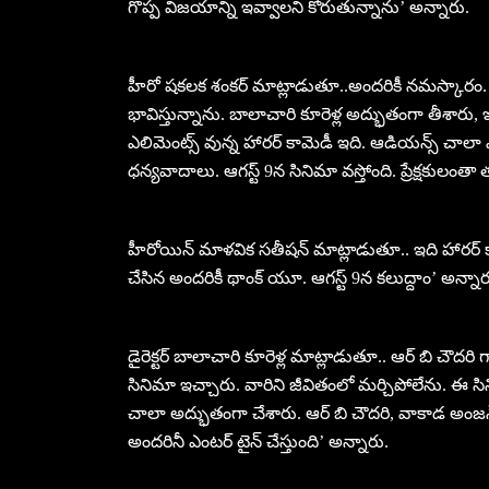
గొప్ప విజయాన్ని ఇవ్వాలని కోరుతున్నాను’ అన్నారు.
హీరో షకలక శంకర్ మాట్లాడుతూ..అందరికీ నమస్కారం. స
భావిస్తున్నాను. బాలాచారి కూరెళ్ల అద్భుతంగా తీశారు, 
ఎలిమెంట్స్ వున్న హారర్ కామెడీ ఇది. ఆడియన్స్ చాలా 
ధన్యవాదాలు. ఆగస్ట్ 9న సినిమా వస్తోంది. ప్రేక్షకులంతా
హీరోయిన్ మాళవిక సతీషన్ మాట్లాడుతూ.. ఇది హారర్ కా
చేసిన అందరికీ థాంక్ యూ. ఆగస్ట్ 9న కలుద్దాం’ అన్నార
డైరెక్టర్ బాలాచారి కూరెళ్ల మాట్లాడుతూ.. ఆర్ బి చౌదరి
సినిమా ఇచ్చారు. వారిని జీవితంలో మర్చిపోలేను. ఈ స
చాలా అద్భుతంగా చేశారు. ఆర్ బి చౌదరి, వాకాడ అంజన
అందరినీ ఎంటర్ టైన్ చేస్తుంది’ అన్నారు.