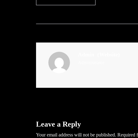
Admin
(Website)
Administrator
Leave a Reply
Your email address will not be published.
Required f