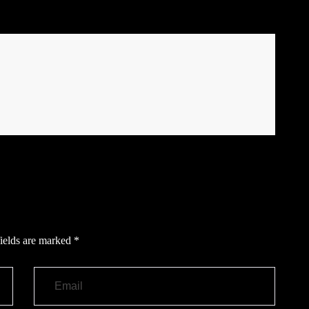
ields are marked
*