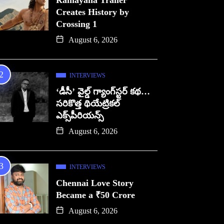
Ramayana Trailer
Creates History by
Crossing 1
August 6, 2026
INTERVIEWS
‘డీసీ’ వైల్డ్ గ్యాంగ్‌స్టర్ కథ…
సరికొత్త థియేట్రికల్
ఎక్స్‌పీరియన్స్
August 6, 2026
INTERVIEWS
Chennai Love Story
Became a ₹50 Crore
August 6, 2026