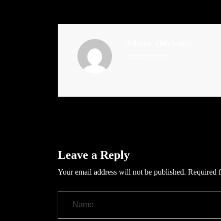
Admin
(Website)
Administrator
Leave a Reply
Your email address will not be published.
Required f