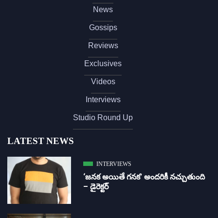
News
Gossips
Reviews
Exclusives
Videos
Interviews
Studio Round Up
LATEST NEWS
INTERVIEWS
‘జ‌న‌క అయితే గ‌న‌క‌’ అందరికీ నచ్చుతుంది
– డైరెక్ట‌ర్