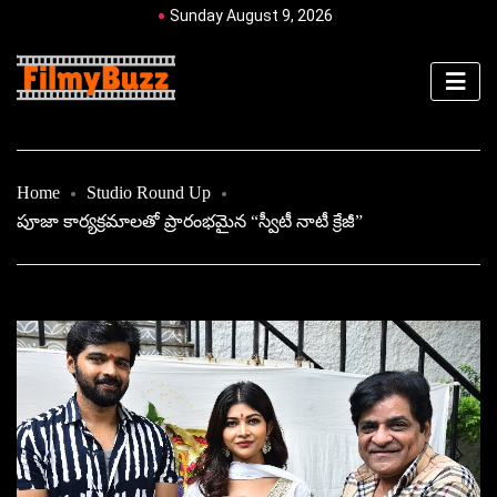
Sunday August 9, 2026
Home
Studio Round Up
పూజా కార్యక్రమాలతో ప్రారంభమైన “స్వీటీ నాటీ క్రేజీ”