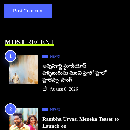
MOST
RECENT
NEWS
అన్నపూర్ణ స్టూడియోస్
పళ్ళబురుసు నుంచి హైలో హైలో
హైలెస్సా సాంగ్
August 8, 2026
NEWS
Rambha Urvasi Meneka Teaser to
Launch on