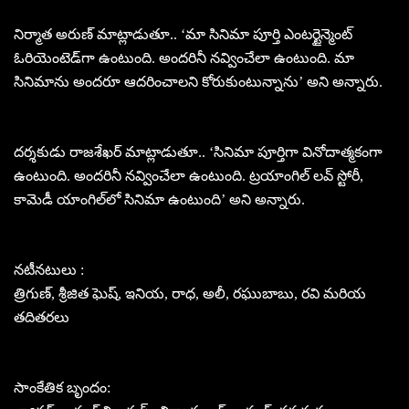
నిర్మాత అరుణ్ మాట్లాడుతూ.. ‘మా సినిమా పూర్తి ఎంటర్టైన్మెంట్
ఓరియెంటెడ్‌గా ఉంటుంది. అందరినీ నవ్వించేలా ఉంటుంది. మా
సినిమాను అందరూ ఆదరించాలని కోరుకుంటున్నాను’ అని అన్నారు.
దర్శకుడు రాజశేఖర్ మాట్లాడుతూ.. ‘సినిమా పూర్తిగా వినోదాత్మకంగా
ఉంటుంది. అందరినీ నవ్వించేలా ఉంటుంది. ట్రయాంగిల్ లవ్ స్టోరీ,
కామెడీ యాంగిల్‌లో సినిమా ఉంటుంది’ అని అన్నారు.
నటీనటులు :
త్రిగుణ్, శ్రీజిత ఘెష్, ఇనియ, రాధ, అలీ, రఘుబాబు, రవి మరియ
తదితరలు
సాంకేతిక బృందం: