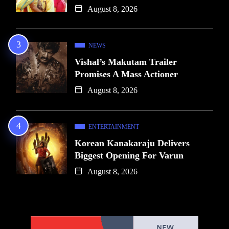
August 8, 2026
NEWS
Vishal’s Makutam Trailer
Promises A Mass Actioner
August 8, 2026
ENTERTAINMENT
Korean Kanakaraju Delivers
Biggest Opening For Varun
August 8, 2026