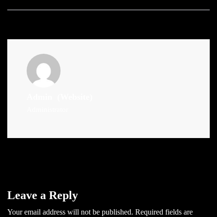
Admin
(Website)
Administrator
Leave a Reply
Your email address will not be published.
Required fields are