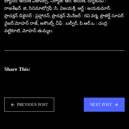
బ్యానర్: అరుణ్ విజువల్స్, నిర్మాత: ఆర్. అరుణ్, దర్శకుడు :
రాజశేఖర్. జి, సినిమాటోగ్రఫీ :సి. విజయశ్రీ, ఆర్ట్ : జయకుమార్,
ప్రొడక్షన్ డిజైనర్ : ప్రహ్లాదన్, ప్రొడక్షన్ మేనేజర్ : రవి వర్మ, ప్రొజెక్ట్ సూపర్
వైజర్:మోహన్ రాజ్, అకౌంట్స్ చీఫ్ : బల్వీర్, పి.ఆర్‌.ఒ : చంద్ర
వట్టికూటి, మోహన్ తుమ్మల.
Share This:
PREVIOUS POST
NEXT POST