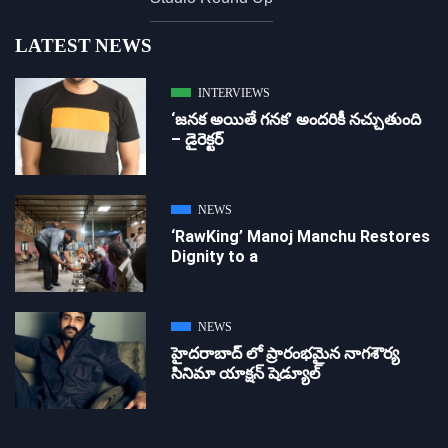
LATEST NEWS
INTERVIEWS
‘జ‌న‌క అయితే గ‌న‌క‌’ అందరికీ నచ్చుతుంది
– డైరెక్ట‌ర్
NEWS
‘RawKing’ Manoj Manchu Restores
Dignity to a
NEWS
హైదరాబాద్ లో ప్రారంభమైన నాగశౌర్య
సినిమా యాక్షన్ షెడ్యూల్