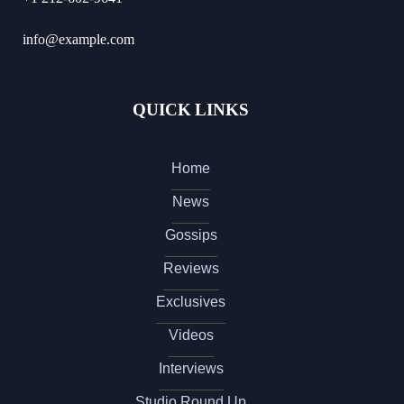
info@example.com
QUICK LINKS
Home
News
Gossips
Reviews
Exclusives
Videos
Interviews
Studio Round Up