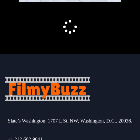
Slate’s Washington, 1707 L St. NW, Washington, D.C., 20036.
+1 212-602-9641