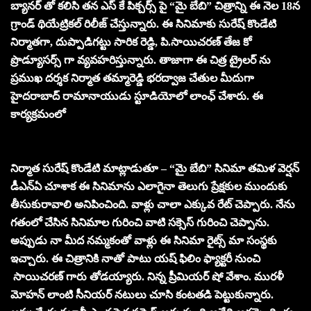
బ్యానర్ తో కలిసి తన ఎస్ కే పిక్చర్స్ పై “మై బేబి” చిత్రాన్ని ఈ నెల 18న
గ్రాండ్ థియేట్రికల్ రిలీజ్ చేస్తున్నారు. ఈ సినిమాకు సురేష్ కొండేటి
నిర్మాతగా, దుప్పాడిగట్టు సారిక రెడ్డి, పి.సాయిచరణ్ తేజ కో
ప్రొడ్యూసర్స్ గా వ్యవహరిస్తున్నారు. తాజాగా ఈ చిత్ర ట్రైలర్ ను
ప్రముఖ దర్శక నిర్మాత తమ్మారెడ్డి భరద్వాజ చేతుల మీదుగా
హైదరాబాద్ రామానాయుడు స్టూడియోలో లాంఛ్ చేశారు. ఈ
కార్యక్రమంలో
నిర్మాత సురేష్ కొండేటి మాట్లాడుతూ – “మై బేబి” సినిమా తమిళ వెర్షన్
డీఎన్ఏ చూశాక ఈ సినిమాను ఎలాగైనా తెలుగు ప్రేక్షకుల ముందుకు
తీసుకురావాలి అనిపించింది. వాళ్లు చాలా ఎక్కువ రేట్ చెప్పారు. నేను
గతంలో చేసిన సినిమాల గురించి వాటి సక్సెస్ గురించి చెప్పాను.
అప్పుడు నా మీద నమ్మకంతో వాళ్లు ఈ సినిమా రైట్స్ మా సంస్థకు
ఇచ్చారు. ఈ చిత్రానికి నాతో పాటు యష్ ఫిలిం ఫ్యాక్టరీ నుంచి
సాయిచరణ్ గారు తోడయ్యారు. నిన్న ప్రీమియర్ షో వేశాం. మురళీ
మోహన్ లాంటి సీనియర్ నటులు చూసి కంటతడి పెట్టుకున్నారు.