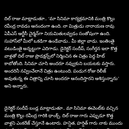
దిల్ రాజు మాట్లాడుతూ.. ‘మా సినిమా కార్యక్రమానికి మంత్రి కొల్లు
రవీంద్ర రావడం ఆనందంగా ఉంది. నా మిత్రుడు నారాయణ రావు
ఏపీఎస్ ఆర్టీసీ చైర్మన్‌గా నియమితులవ్వడం సంతోషంగా ఉంది.
సుహాస్‌లో మీలో ఒకడిగా ఉండేవాడు.. మీ జిల్లా వాడు. ఇంతింతై
వటుడింతై అన్నట్టుగా ఎదిగాడు. డైరెక్టర్ సందీప్, సంగీర్తన ఇలా కొత్త
వాళ్లతో దిల్ రాజు ప్రొడక్షన్స్‌లో నిర్మించిన ఈ చిత్రం పెద్ద హిట్
కాబోతోంది. సినిమా చూసి అందరూ నవ్వుకుని బయటకు వస్తారు.
అందరినీ నవ్వించేలానే చిత్రం ఉంటుంది. పండుగ రోజు రిలీజ్
అవుతున్న ఈ చిత్రాన్ని చూసి అందరూ ఆనందిస్తారని ఆశిస్తున్నాను’
అని అన్నారు.
డైరెక్టర్ సందీప్ బండ్ల మాట్లాడుతూ.. మా సినిమా ఈవెంట్‌కు వచ్చిన
మంత్రి కొల్లు రవీంద్ర గారికి థాంక్స్. దిల్ రాజు గారు ఎప్పుడూ కొత్త
వాళ్లని ఎంకరేజ్ చేస్తూనే ఉంటారు. హన్షిత, హర్షిత్ గారు నాకు ముందు