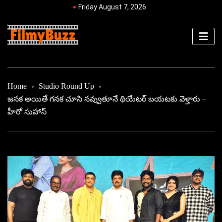
Friday August 7, 2026
Home
Studio Round Up
జనక అయితే గనక చూసి నవ్వుతూనే థియేటర్ బయటకు వెళ్తారు –
హీరో సుహాస్