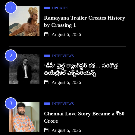
UPDATES
Ramayana Trailer Creates History
by Crossing 1
August 6, 2026
INTERVIEWS
‘డీసీ’ వైల్డ్ గ్యాంగ్‌స్టర్ కథ… సరికొత్త
థియేట్రికల్ ఎక్స్‌పీరియన్స్
August 6, 2026
INTERVIEWS
Chennai Love Story Became a ₹50
Crore
August 6, 2026