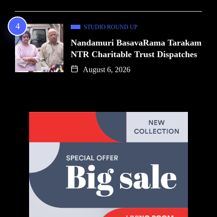
STUDIO ROUND UP
Nandamuri BasavaRama Tarakam
NTR Charitable Trust Dispatches
August 6, 2026