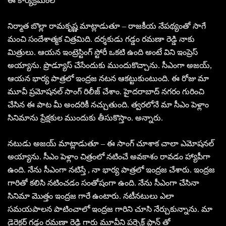
ఈ కార్యక్రమంలో
నిర్మాత బొల్లా రామకృష్ణ మాట్లాడుతూ – రాజకీయ నేపథ్యంతో సాగే
మంచి సందేశాత్మక చిత్రమిది. దర్శకుడు గడ్డం రమణా రెడ్డి నాకు
మిత్రులు. ఆయన ఇంట్రెస్టింగ్ స్టోరీ ఒకటి ఉంది అంటే విని ఇంప్రెస్
అయ్యాను. ప్రొడ్యూస్ చేసేందుకు ముందుకొచ్చాను. సీఎంగా అజయ్,
ఆయన భార్య పాత్రలో ఇంద్రజ నటన ఆకట్టుకుంటుంది. ఈ రోజు మా
మూవీ ప్రమోషనల్ సాంగ్ రిలీజ్ చేశాం. హైదరాబాద్ నగరం గురించి
చేసిన ఈ పాట మీ అందరికీ నచ్చుతుంది. త్వరలోనే మా సీఎం పెళ్లాం
సినిమాను ప్రేక్షకుల ముందుకు తీసుకొస్తాం. అన్నారు.
నటుడు అజయ్ మాట్లాడుతూ – ఈ సాంగ్ చూశాక చాలా ఎమోషనల్
అయ్యాను. సీఎం పెళ్లాం చిత్రంలో నటించే అవకాశం రావడం హ్యాపీగా
ఉంది. నేను సీఎంగా నటిస్తే , నా భార్య పాత్రలో ఇంద్రజ చేశారు. ఇంద్రజ
గారితో కలిసి నటించడం సంతోషంగా ఉంది. నేను సీఎంగా చేసినా
సినిమా మొత్తం ఇంద్రజ గారే ఉంటారు. నటీనటులు ఎలా
సమయపాలన పాటించాలో ఇంద్రజ గారిని చూసి నేర్చుకున్నాను. మా
డైరెక్టర్ గడ్డం రమణా రెడ్డి గారు మూవీని పర్పెక్ట్ ప్లాన్ తో