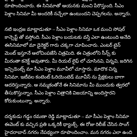
రూపొందించారు. ఈ సినిమాతో ఆయనకు మంచి పేరొస్తుంది. సీఎం
పెళ్లాం సినిమా మీ అందరికీ నచ్చేలా ఉంటుందని చెప్పగలను. అన్నారు.
నటి ఇంద్రజ మాట్లాడుతూ – సీఎం పెళ్లాం సినిమా ఒక మంచి సోషల్
కాన్సెప్ట్ తో వస్తోంది. సీఎం పెళ్లాం బయటకు వస్తే ఎలా ఉంటుంది అనేది
ఈసినిమాలో మా డైరెక్టర్ గారు చక్కగా చూపించారు. ఎంటర్ టైన్
మెంట్ ఇస్తూనే ఆలోచింపజేసే చిత్రమిది. ఈ చిత్రంలోని సీన్స్ కు
మీరంతా కనెక్ట్ అవుతారు. మీ రియల్ లైఫ్ లో చూసినవి, విన్నవి, జరిగిన
ఇన్సిడెంట్స్ మా సీఎం పెళ్లాం మూవీలో చూస్తారు. మాదొక చిన్న
సినిమా. ఇటీవల కంటెంట్ ఓరియెంటెడ్ మూవీస్ ను ప్రేక్షకులు బాగా
ఆదరిస్తున్నారు. ఆ నమ్మకంతోనే ఈ సినిమాను మీ ముందుకు త్వరలో
తీసుకొస్తున్నాం. సీఎం పెళ్లాం చిత్రానికి విజయాన్ని అందిస్తారని
కోరుకుంటున్నా. అన్నారు.
దర్శకుడు గడ్డం రమణా రెడ్డి మాట్లాడుతూ – మా సీఎం పెళ్లాం సినిమా
ఈవెంట్ కు వచ్చిన ప్రతి ఒక్కరికీ థ్యాంక్స్. ఈ రోజు రిలీజ్ చేసిన సాంగ్
హైదరాబాద్ నగరం నేపథ్యంగా రూపొందించాం. మన నగరం ఎలా ఉంది