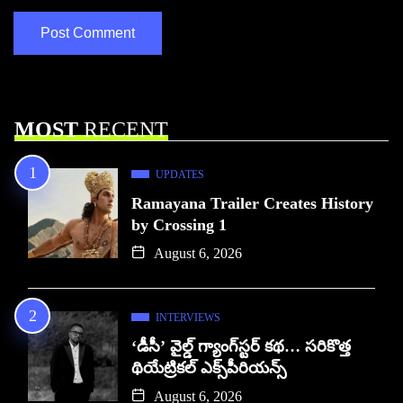
MOST
RECENT
UPDATES
Ramayana Trailer Creates History
by Crossing 1
August 6, 2026
INTERVIEWS
‘డీసీ’ వైల్డ్ గ్యాంగ్‌స్టర్ కథ… సరికొత్త
థియేట్రికల్ ఎక్స్‌పీరియన్స్
August 6, 2026