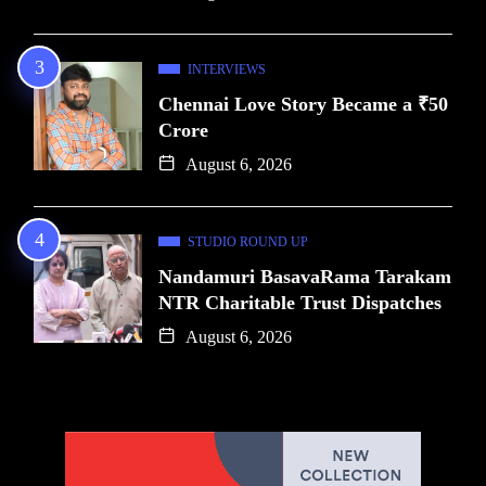
INTERVIEWS
Chennai Love Story Became a ₹50
Crore
August 6, 2026
STUDIO ROUND UP
Nandamuri BasavaRama Tarakam
NTR Charitable Trust Dispatches
August 6, 2026