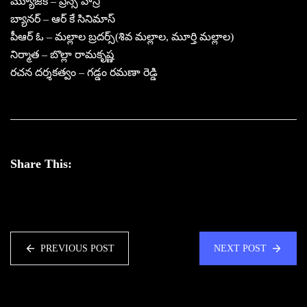
మ్యూజిక్ – ప్రిన్స్ హెన్రీ
బ్యానర్ – ఆర్ కే సినిమాస్
పీఆర్ ఓ – మల్లాల బ్రదర్స్(శివ మల్లాల, మూర్తి మల్లాల)
నిర్మాత – బొల్లా రామకృష్ణ
రచన దర్శకత్వం – గడ్డం రమణా రెడ్డి
Share This:
PREVIOUS POST
NEXT POST