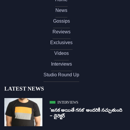
News
Gossips
Reviews
Exclusives
Videos
Interviews
Studio Round Up
LATEST NEWS
INTERVIEWS
‘జ‌న‌క అయితే గ‌న‌క‌’ అందరికీ నచ్చుతుంది
– డైరెక్ట‌ర్