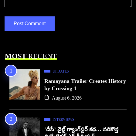
MOST
RECENT
UPDATES
Ramayana Trailer Creates History
by Crossing 1
August 6, 2026
INTERVIEWS
‘డీసీ’ వైల్డ్ గ్యాంగ్‌స్టర్ కథ… సరికొత్త