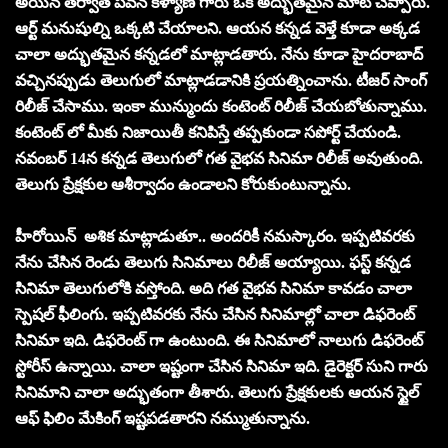
అయిన తర్వాత పవన్ కళ్యాణ్ గారు ఒక అద్భుతమైన మాట చెప్పారు.
ఆర్ట్ మనుషుల్ని ఒక్కటి చేయాలని. ఆయన కన్నడ వెళ్తే కూడా అక్కడ
చాలా అద్భుతమైన కన్నడలో మాట్లాడతారు. నేను కూడా హైదరాబాద్
వచ్చినప్పుడు తెలుగులో మాట్లాడడానికి ప్రయత్నించాను. టీజర్ సాంగ్
రిలీజ్ చేసాము. ఇంకా మున్ముందు కంటెంట్ రిలీజ్ చేయబోతున్నాము.
కంటెంట్ లో మీకు నిజాయితీ కనిపిస్తే తప్పకుండా సపోర్ట్ చేయండి.
నవంబర్ 14న కన్నడ తెలుగులో గత వైభవ సినిమా రిలీజ్ అవుతుంది.
తెలుగు ప్రేక్షకుల ఆశీర్వాదం ఉండాలని కోరుకుంటున్నాను.
హీరోయిన్ అశిక మాట్లాడుతూ.. అందరికీ నమస్కారం. ఇప్పటివరకు
నేను చేసిన రెండు తెలుగు సినిమాలు రిలీజ్ అయ్యాయి. ఫస్ట్ కన్నడ
సినిమా తెలుగులోకి వస్తోంది. అది గత వైభవ సినిమా కావడం చాలా
స్పెషల్ ఫీలింగు. ఇప్పటివరకు నేను చేసిన సినిమాల్లో చాలా డిఫరెంట్
సినిమా ఇది. డిఫరెంట్ గా ఉంటుంది. ఈ సినిమాలో నాలుగు డిఫరెంట్
స్టోరీస్ ఉన్నాయి. చాలా ఇష్టంగా చేసిన సినిమా ఇది. డైరెక్టర్ సుని గారు
సినిమాని చాలా అద్భుతంగా తీశారు. తెలుగు ప్రేక్షకులకు ఆయన స్టైల్
ఆఫ్ ఫిలిం మేకింగ్ ఇష్టపడతారని నమ్ముతున్నాను.