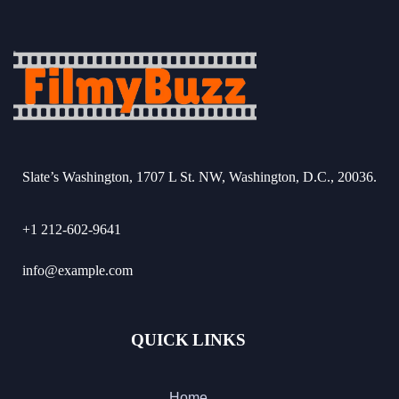
Slate’s Washington, 1707 L St. NW, Washington, D.C., 20036.
+1 212-602-9641
info@example.com
QUICK LINKS
Home