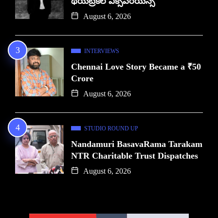
థియేట్రికల్ ఎక్స్‌పీరియన్స్
August 6, 2026
INTERVIEWS
Chennai Love Story Became a ₹50
Crore
August 6, 2026
STUDIO ROUND UP
Nandamuri BasavaRama Tarakam
NTR Charitable Trust Dispatches
August 6, 2026