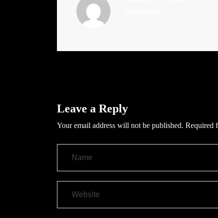
Administrator
Leave a Reply
Your email address will not be published.
Required f