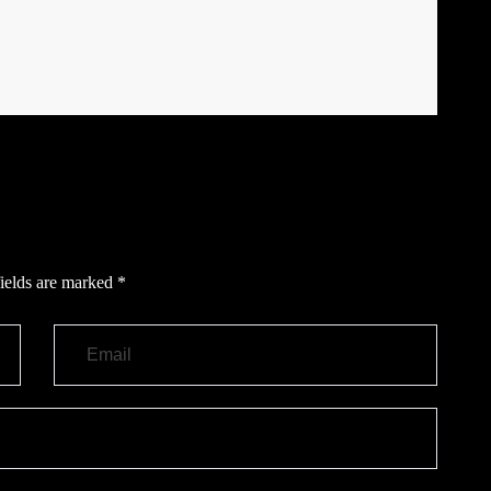
ields are marked
*