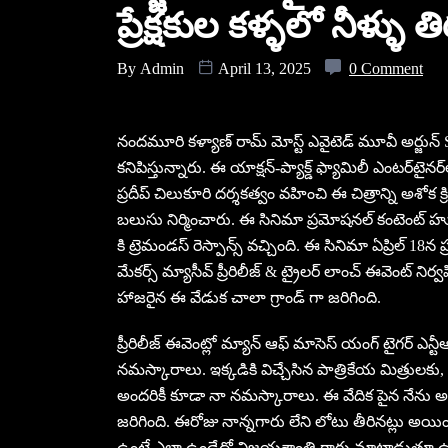
ప్రేక్షకుల కళ్ళలో నీళ్ళు
By
Admin
April 13, 2025
0 Comment
నందమూరి కళ్యాణ్ రామ్ మోస్ట్ ఎవైటెడ్ మూవీ అర్జున
కనిపిస్తున్నారు. ఈ యాక్షన్-ప్యాక్డ్ ఫ్యామిలీ ఎంటర్‌
ప్రదీప్ చిలుకూరి దర్శకత్వం వహించి ఈ చిత్రాన్ని అశోక క్రి
బలుసు నిర్మించారు. ఈ సినిమా ప్రమోషనల్ కంటెంట్ హ్యుజ్
కి ట్రెమండస్ రెస్పాన్స్ వచ్చింది. ఈ సినిమా ఏప్రిల్ 18న
మేకర్స్ మ్యాసీవ్ ప్రీరిలీజ్ & ట్రైలర్ లాంచ్ ఈవెంట్ నిర్
హాజరైన ఈ వేడుక చాలా గ్రాండ్ గా జరిగింది.
ప్రీరిలీజ్ ఈవెంట్లో మ్యాన్ ఆఫ్ మాసెస్ యంగ్ టైగర్ ఎన
నమస్కారాలు. ఇక్కడికి విచ్చేసిన పాత్రికేయ మిత్రులకు
అందరికీ కూడా నా నమస్కారాలు. ఈ వేదిక పైన నేను అన్
జరిగింది. ఈరోజు నాన్నగారు లేని లోటు తీరినట్లు అయ
ఉంటే ఎలా ఉండేదో విజయశాంతి గారు మాట్లాడుతూ ఉం