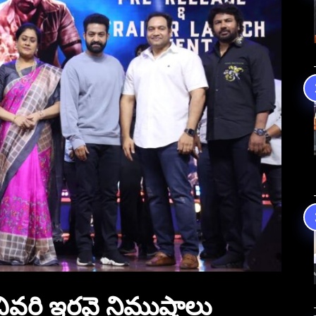
చివరి ఇరవై నిముషాలు