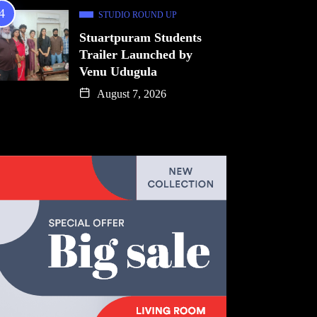
STUDIO ROUND UP
Stuartpuram Students
Trailer Launched by
Venu Udugula
August 7, 2026