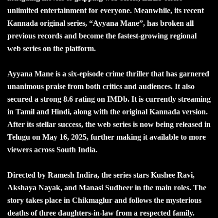
unlimited entertainment for everyone. Meanwhile, its recent
Kannada original series, “Ayyana Mane”, has broken all
previous records and become the fastest-growing regional
web series on the platform.
Ayyana Mane is a six-episode crime thriller that has garnered
unanimous praise from both critics and audiences. It also
secured a strong 8.6 rating on IMDb. It is currently streaming
in Tamil and Hindi, along with the original Kannada version.
After its stellar success, the web series is now being released in
Telugu on May 16, 2025, further making it available to more
viewers across South India.
Directed by Ramesh Indira, the series stars Kushee Ravi,
Akshaya Nayak, and Manasi Sudheer in the main roles. The
story takes place in Chikmaglur and follows the mysterious
deaths of three daughters-in-law from a respected family.