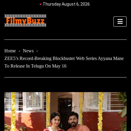
Thursday August 6, 2026
Home
News
ZEE5’s Record-Breaking Blockbuster Web Series Ayyana Mane
To Release In Telugu On May 16