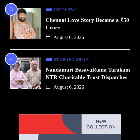
INTERVIEWS
Chennai Love Story Became a ₹50
Crore
August 6, 2026
STUDIO ROUND UP
Nandamuri BasavaRama Tarakam
NTR Charitable Trust Dispatches
August 6, 2026