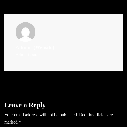
Admin
(Website)
Administrator
Leave a Reply
Your email address will not be published.
Required fields are
marked
*