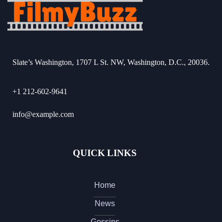
Slate’s Washington, 1707 L St. NW, Washington, D.C., 20036.
+1 212-602-9641
info@example.com
QUICK LINKS
Home
News
Gossips