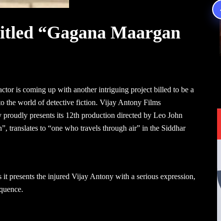
 titled “Gagana Maargan
ctor is coming up with another intriguing project billed to be a
to the world of detective fiction. Vijay Antony Films
 proudly presents its 12th production directed by Leo John
”, translates to “one who travels through air” in the Siddhar
as it presents the injured Vijay Antony with a serious expression,
quence.