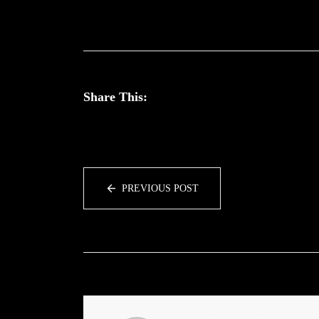
Share This:
PREVIOUS POST