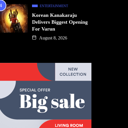
ENTERTAINMENT
Korean Kanakaraju
Delivers Biggest Opening
For Varun
August 8, 2026